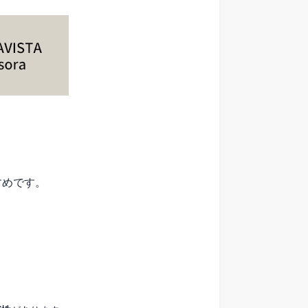
すめです。