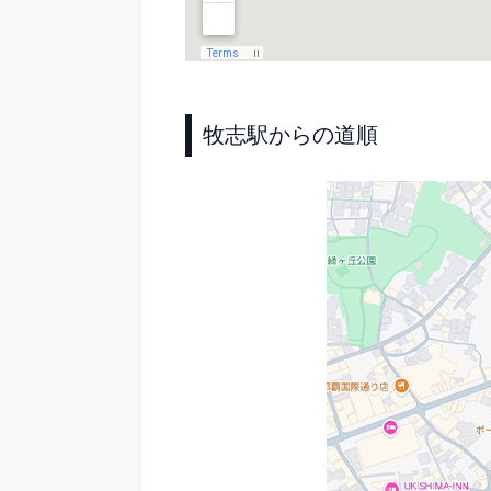
牧志駅からの道順