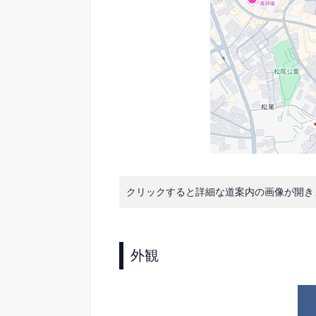
クリックすると詳細な道案内の画像が開き
外観