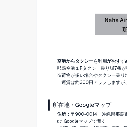
空港からタクシーを利用がおすす
那覇空港１Fタクシー乗り場7番が
※荷物が多い場合やタクシー乗り
運賃は約300円アップしますが、
所在地・Googleマップ
住所：
〒900-0014
沖縄県那覇
👉
Googleマップで開く