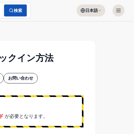
検索
日本語
ェックイン方法
お問い合わせ
ド
が必要となります。