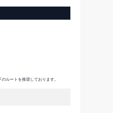
下のルートを推奨しております。