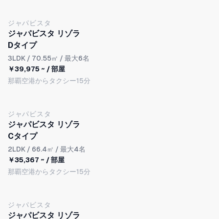
NEW
ジャパビスタ
ジャパビスタ リゾラ
Dタイプ
3LDK
/ 70.55㎡ / 最大6名
￥39,975 ~ / 部屋
那覇空港からタクシー15分
NEW
ジャパビスタ
ジャパビスタ リゾラ
Cタイプ
2LDK
/ 66.4㎡ / 最大4名
￥35,367 ~ / 部屋
那覇空港からタクシー15分
ジャパビスタ
ジャパビスタ リゾラ