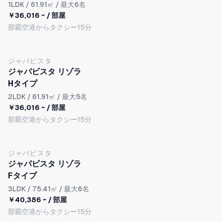
1LDK
/ 61.91㎡ / 最大6名
￥36,016 ~ / 部屋
那覇空港からタクシー15分
NEW
ジャパビスタ
ジャパビスタ リゾラ
Hタイプ
2LDK
/ 61.91㎡ / 最大5名
￥36,016 ~ / 部屋
那覇空港からタクシー15分
NEW
ジャパビスタ
ジャパビスタ リゾラ
Fタイプ
3LDK
/ 75.41㎡ / 最大6名
￥40,386 ~ / 部屋
那覇空港からタクシー15分