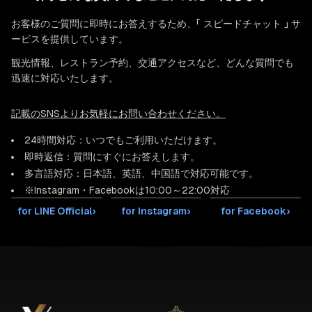
お客様のご質問に即時にお答えするため、「 スピードチャット 」 サ
ービスを提供しています。
観光情報、レストラン予約、交通アクセスなど、どんな質問でも
迅速に対応いたします。
記載のSNSよりお気軽にお問い合わせください。
24時間対応：いつでもご利用いただけます。
即時返信：質問にすぐにお答えします。
多言語対応：日本語、英語、中国語で対応可能です。
※Instagram・Facebookは10:00～22:00対応
for LINE Official
›
for Instagram
›
for Facebook
›