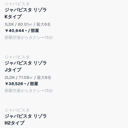
NEW
ジャパビスタ
ジャパビスタ リゾラ
Kタイプ
1LDK
/ 80.01㎡ / 最大6名
￥40,644 ~ / 部屋
那覇空港からタクシー15分
NEW
ジャパビスタ
ジャパビスタ リゾラ
Jタイプ
2LDK
/ 71.08㎡ / 最大6名
￥38,526 ~ / 部屋
那覇空港からタクシー15分
NEW
ジャパビスタ
ジャパビスタ リゾラ
H2タイプ