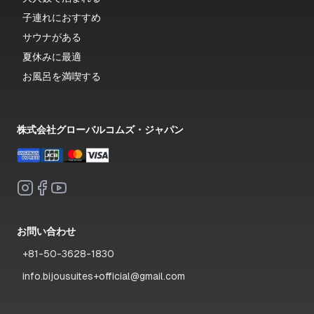
子連れにおすすめ
サウナがある
夏休みに最適
お風呂を満喫する
株式会社グローバルコムズ・ジャパン
お問い合わせ
+81-50-3628-1830
info.bijousuites+official@gmail.com