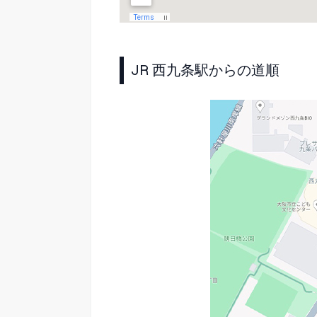
JR 西九条駅からの道順