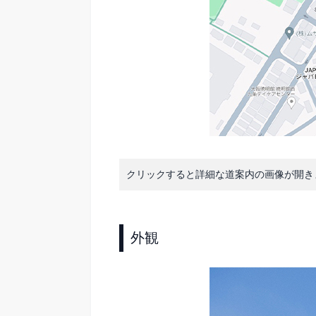
クリックすると詳細な道案内の画像が開き
外観