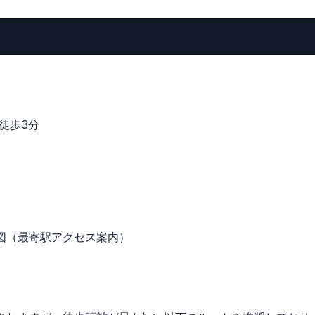
り徒歩3分