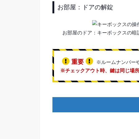
お部屋：ドアの解錠
お部屋のドア：キーボックスの暗
重要
※ルームナンバー
※チェックアウト時、鍵は同じ場