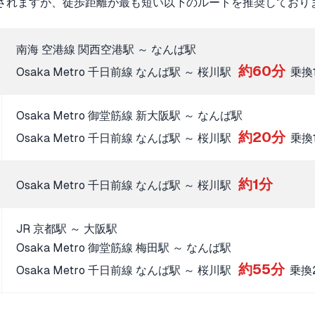
されますが、徒歩距離が最も短い以下のルートを推奨しており
南海 空港線 関西空港駅 ～ なんば駅
約60分
Osaka Metro 千日前線 なんば駅 ～ 桜川駅
乗換
Osaka Metro 御堂筋線 新大阪駅 ～ なんば駅
約20分
Osaka Metro 千日前線 なんば駅 ～ 桜川駅
乗換
約1分
Osaka Metro 千日前線 なんば駅 ～ 桜川駅
JR 京都駅 ～ 大阪駅
Osaka Metro 御堂筋線 梅田駅 ～ なんば駅
約55分
Osaka Metro 千日前線 なんば駅 ～ 桜川駅
乗換