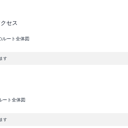
のアクセス
ます
ます