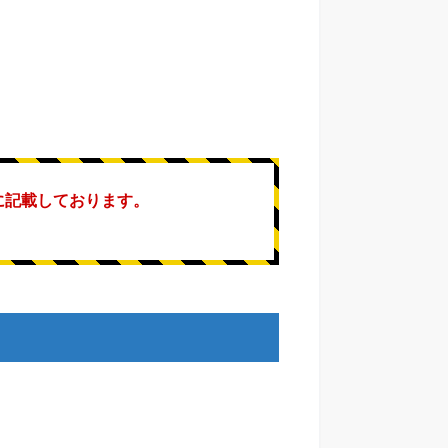
に記載しております。