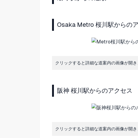
Osaka Metro 桜川駅から
クリックすると詳細な道案内の画像が開き
阪神 桜川駅からのアクセス
クリックすると詳細な道案内の画像が開き