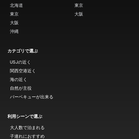
北海道
東京
東京
大阪
大阪
沖縄
カテゴリで選ぶ
USJの近く
関西空港近く
海の近く
自然が主役
バーベキューが出来る
利用シーンで選ぶ
大人数で泊まれる
子連れにおすすめ