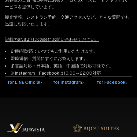
お客様のご質問に即時にお答えするため、「スピードチャット」サ
ービスを提供しています。
観光情報、レストラン予約、交通アクセスなど、どんな質問でも
迅速に対応いたします。
記載のSNSよりお気軽にお問い合わせください。
24時間対応：いつでもご利用いただけます。
即時返信：質問にすぐにお答えします。
多言語対応：日本語、英語、中国語で対応可能です。
※Instagram・Facebookは10:00～22:00対応
for LINE Official
›
for Instagram
›
for Facebook
›