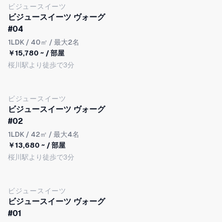
ビジュースイーツ
ビジュースイーツ ヴォーグ
#04
1LDK
/ 40㎡ / 最大2名
￥15,780 ~ / 部屋
桜川駅より徒歩で3分
ビジュースイーツ
ビジュースイーツ ヴォーグ
#02
1LDK
/ 42㎡ / 最大4名
￥13,680 ~ / 部屋
桜川駅より徒歩で3分
ビジュースイーツ
ビジュースイーツ ヴォーグ
#01