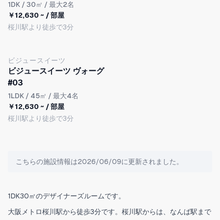
1DK
/ 30㎡ / 最大2名
￥12,630 ~ / 部屋
桜川駅より徒歩で3分
ビジュースイーツ
ビジュースイーツ ヴォーグ
#03
1LDK
/ 45㎡ / 最大4名
￥12,630 ~ / 部屋
桜川駅より徒歩で3分
こちらの施設情報は2026/06/09に更新されました。
1DK30㎡のデザイナーズルームです。
大阪メトロ桜川駅から徒歩3分です。桜川駅からは、なんば駅まで