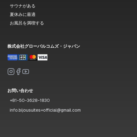
サウナがある
夏休みに最適
お風呂を満喫する
株式会社グローバルコムズ・ジャパン
お問い合わせ
+81-50-3628-1830
info.bijousuites+official@gmail.com