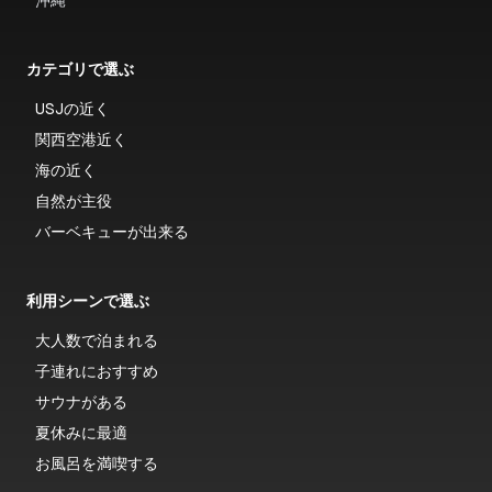
沖縄
カテゴリで選ぶ
USJの近く
関西空港近く
海の近く
自然が主役
バーベキューが出来る
利用シーンで選ぶ
大人数で泊まれる
子連れにおすすめ
サウナがある
夏休みに最適
お風呂を満喫する