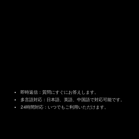
即時返信：質問にすぐにお答えします。
多言語対応：日本語、英語、中国語で対応可能です。
24時間対応：いつでもご利用いただけます。