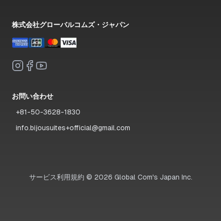
株式会社グローバルコムズ・ジャパン
お問い合わせ
+81-50-3628-1830
info.bijousuites+official@gmail.com
サービス利用規約
©
2026
Global Com's Japan Inc.