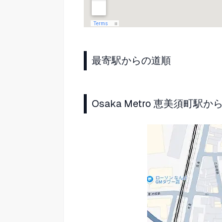
最寄駅からの道順
Osaka Metro 恵美須町駅