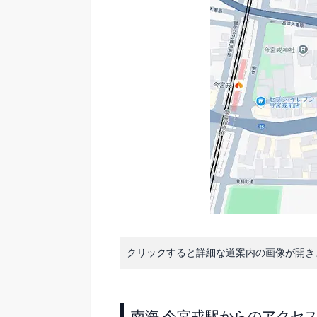
クリックすると詳細な道案内の画像が開き
南海 今宮戎駅からのアクセ