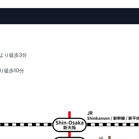
出口より徒歩3分
より徒歩10分