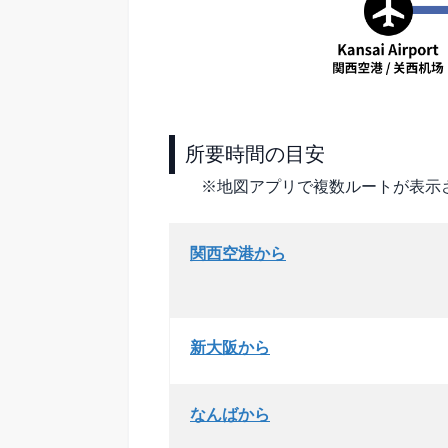
所要時間の目安
※地図アプリで複数ルートが表示
関西空港から
新大阪から
なんばから