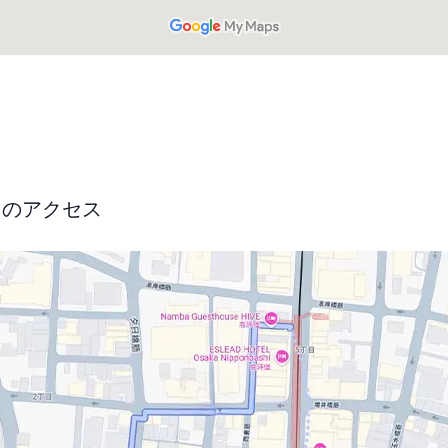
からのアクセス