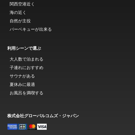
関西空港近く
海の近く
自然が主役
バーベキューが出来る
利用シーンで選ぶ
大人数で泊まれる
子連れにおすすめ
サウナがある
夏休みに最適
お風呂を満喫する
株式会社グローバルコムズ・ジャパン