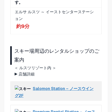
す。
エルサ ルスツ ～ イーストセンターステーシ
ョン
約9分
スキー場周辺のレンタルショップのご
案内
＜ ルスツリゾート内 ＞
▶
店舗詳細
Salomon Station – ノースウイン
グ2F
Premium Rental Station – ノース