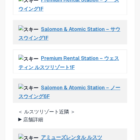
ウイング1F
Salomon & Atomic Station – サウ
スウイング1F
Premium Rental Station – ウェス
ティン ルスツリゾート1F
Salomon & Atomic Station – ノー
スウイング6F
＜ ルスツリゾート近隣 ＞
▶
店舗詳細
アミューズレンタル ルスツ