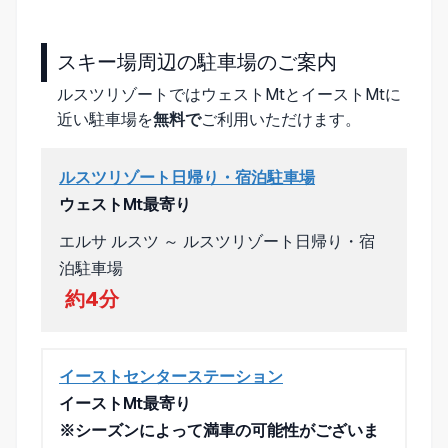
スキー場周辺の駐車場のご案内
ルスツリゾート
ではウェストMtとイーストMtに
近い駐車場を
無料で
ご利用いただけます。
ルスツリゾート日帰り・宿泊駐車場
ウェストMt最寄り
エルサ ルスツ ～ ルスツリゾート日帰り・宿
泊駐車場
約4分
イーストセンターステーション
イーストMt最寄り
※シーズンによって満車の可能性がございま