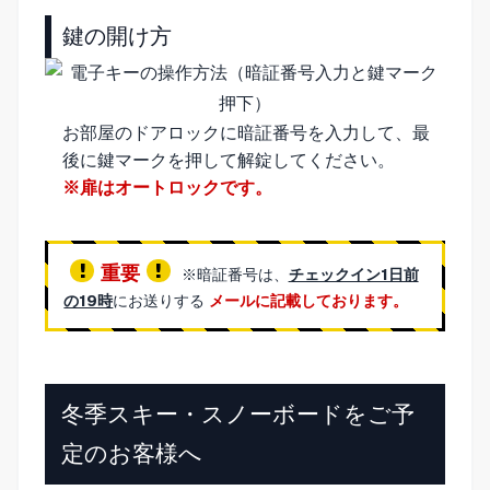
鍵の開け方
お部屋のドアロックに暗証番号を入力して、最
後に鍵マークを押して解錠してください。
※扉はオートロックです。
重要
※暗証番号は、
チェックイン1日前
の19時
にお送りする
メールに記載しております。
冬季スキー・スノーボードをご予
定のお客様へ