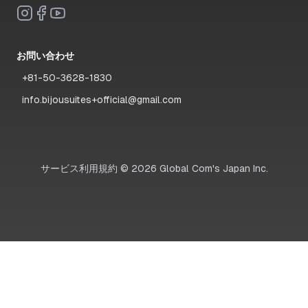
お問い合わせ
+81-50-3628-1830
info.bijousuites+official@gmail.com
サービス利用規約
©
2026
Global Com's Japan Inc.