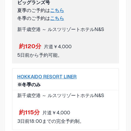
ビッグランズ号
夏季のご予約は
こちら
冬季のご予約は
こちら
新千歳空港 ～ ルスツリゾートホテルN&S
約120分
片道￥4,000
5日前から予約可能。
HOKKAIDO RESORT LINER
※冬季のみ
新千歳空港 ～ ルスツリゾートホテルN&S
約115分
片道￥4,000
3日前18:00までの完全予約制。