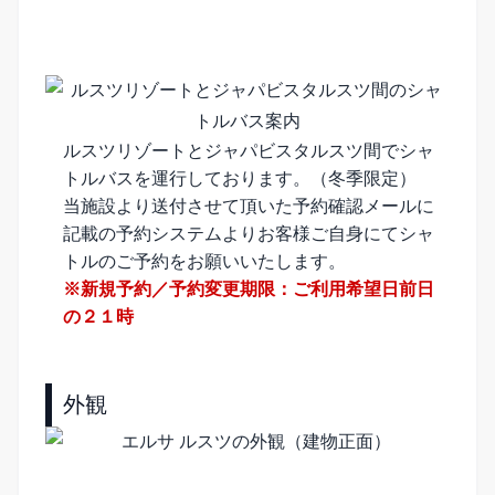
ルスツリゾートとジャパビスタルスツ間でシャ
トルバスを運行しております。（冬季限定）
当施設より送付させて頂いた予約確認メールに
記載の予約システムよりお客様ご自身にてシャ
トルのご予約をお願いいたします。
※新規予約／予約変更期限：ご利用希望日前日
の２１時
外観