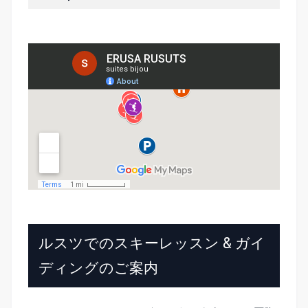
ルスツでのスキーレッスン & ガイ
ディングのご案内