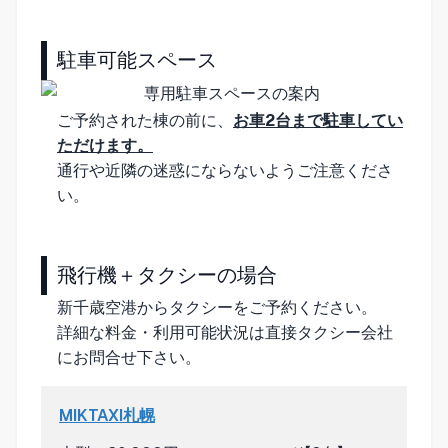
駐車可能スペース
ご予約された棟の前に、
お車2台まで駐車してい
ただけます。
通行や近隣の迷惑にならないようご注意くださ
い。
飛行機＋タクシーの場合
新千歳空港からタクシーをご予約ください。
詳細な料金・利用可能状況は直接タクシー会社
にお問合せ下さい。
MIKTAXI札幌