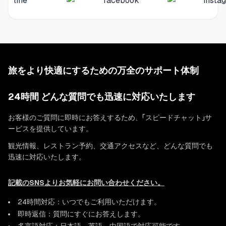
旅をより快適にするための万全のサポート体制
24時間 どんな質問でも迅速に対応いたします
お客様のご質問に即時にお答えするため、「スピードチャット」サ
ービスを提供しています。
観光情報、レストラン予約、交通アクセスなど、どんな質問でも
迅速に対応いたします。
記載のSNSよりお気軽にお問い合わせください。
24時間対応：いつでもご利用いただけます。
即時返信：質問にすぐにお答えします。