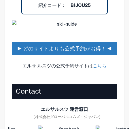
紹介コード：
BIJOU25
▶ どのサイトよりも公式予約がお得！ ◀
エルサ ルスツの公式予約サイトは
こちら
Contact
エルサルスツ 運営窓口
（株式会社グローバルコムズ・ジャパン）