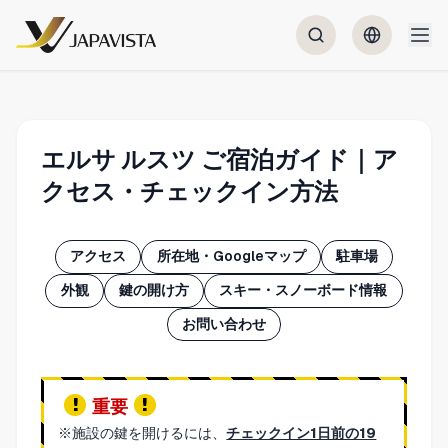
エルサ ルスツ ご宿泊ガイド｜ア
クセス・チェックイン方法
アクセス
所在地・Googleマップ
駐車場
外観
鍵の開け方
スキー・スノーボード情報
お問い合わせ
重要
※施設の鍵を開けるには、
チェックイン1日前の19