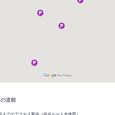
からの道順