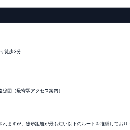
より徒歩2分
されますが、徒歩距離が最も短い以下のルートを推奨しており