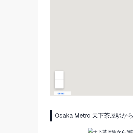
Osaka Metro 天下茶屋駅