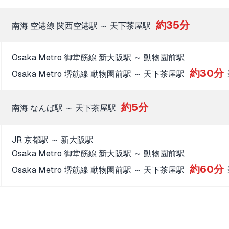
約35分
南海 空港線 関西空港駅 ～ 天下茶屋駅
Osaka Metro 御堂筋線 新大阪駅 ～ 動物園前駅
約30分
Osaka Metro 堺筋線 動物園前駅 ～ 天下茶屋駅
約5分
南海 なんば駅 ～ 天下茶屋駅
JR 京都駅 ～ 新大阪駅
Osaka Metro 御堂筋線 新大阪駅 ～ 動物園前駅
約60分
Osaka Metro 堺筋線 動物園前駅 ～ 天下茶屋駅