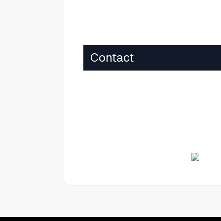
Contact