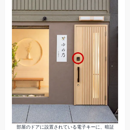
部屋のドアに設置されている電子キーに、暗証