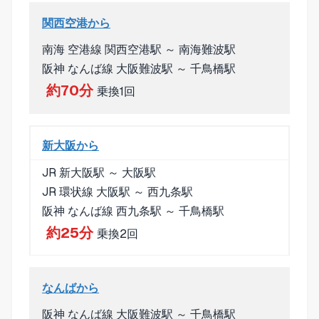
関西空港から
南海 空港線 関西空港駅 ～ 南海難波駅
阪神 なんば線 大阪難波駅 ～ 千鳥橋駅
約70分
乗換1回
新大阪から
JR 新大阪駅 ～ 大阪駅
JR 環状線 大阪駅 ～ 西九条駅
阪神 なんば線 西九条駅 ～ 千鳥橋駅
約25分
乗換2回
なんばから
阪神 なんば線 大阪難波駅 ～ 千鳥橋駅