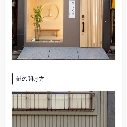
鍵の開け方