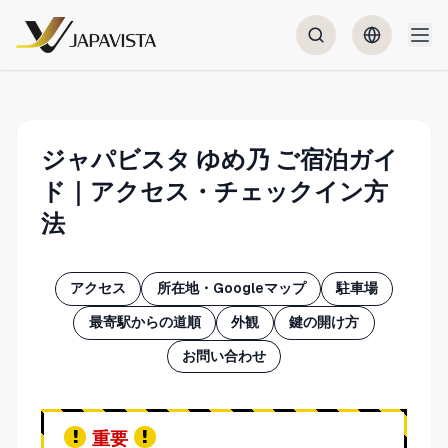
ジャパビスタ ゆめ乃 ご宿泊ガイ
ド｜アクセス・チェックイン方
法
アクセス
所在地・Googleマップ
駐車場
最寄駅からの道順
外観
鍵の開け方
お問い合わせ
重要