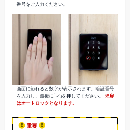
番号をご入力ください。
画面に触れると数字が表示されます。暗証番号
を入力し、最後に「✓」を押してください。
※扉
はオートロックとなります。
重要