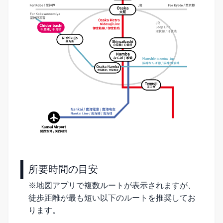
所要時間の目安
※地図アプリで複数ルートが表示されますが、
徒歩距離が最も短い以下のルートを推奨してお
ります。