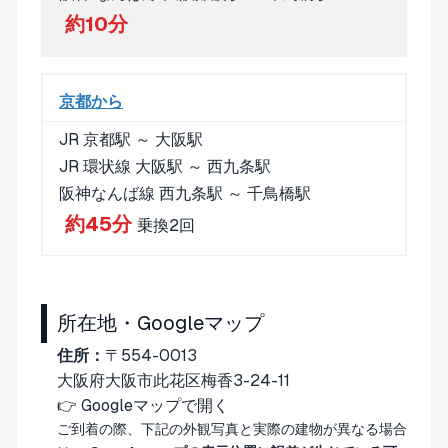
約10分
京都から
JR 京都駅 ～ 大阪駅
JR 環状線 大阪駅 ～ 西九条駅
阪神なんば線 西九条駅 ～ 千鳥橋駅
約45分
乗換2回
所在地・Googleマップ
住所：
〒554-0013
大阪府大阪市此花区梅香3-24-11
👉
Googleマップで開く
ご到着の際、下記の外観写真と実際の建物が異なる場合