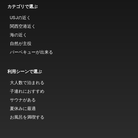
カテゴリで選ぶ
USJの近く
関西空港近く
海の近く
自然が主役
バーベキューが出来る
利用シーンで選ぶ
大人数で泊まれる
子連れにおすすめ
サウナがある
夏休みに最適
お風呂を満喫する