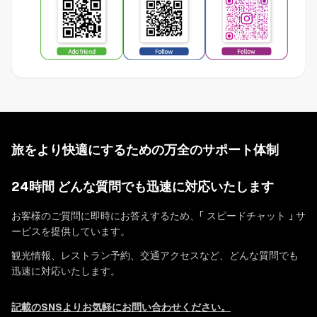
旅をより快適にするための万全のサポート体制
24時間 どんな質問でも迅速に対応いたします
お客様のご質問に即時にお答えするため、「 スピードチャット 」 サ
ービスを提供しています。
観光情報、レストラン予約、交通アクセスなど、どんな質問でも
迅速に対応いたします。
記載のSNSよりお気軽にお問い合わせください。