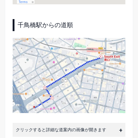
千鳥橋駅からの道順
クリックすると詳細な道案内の画像が開きます