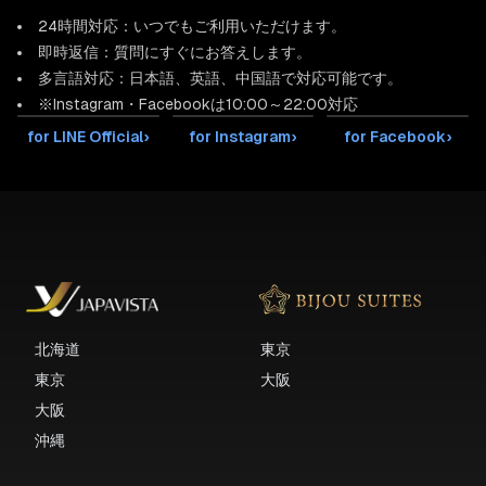
24時間対応：いつでもご利用いただけます。
即時返信：質問にすぐにお答えします。
多言語対応：日本語、英語、中国語で対応可能です。
※Instagram・Facebookは10:00～22:00対応
for LINE Official
›
for Instagram
›
for Facebook
›
北海道
東京
東京
大阪
大阪
沖縄