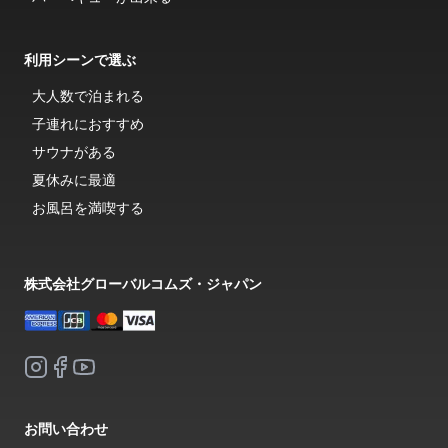
利用シーンで選ぶ
大人数で泊まれる
子連れにおすすめ
サウナがある
夏休みに最適
お風呂を満喫する
株式会社グローバルコムズ・ジャパン
お問い合わせ