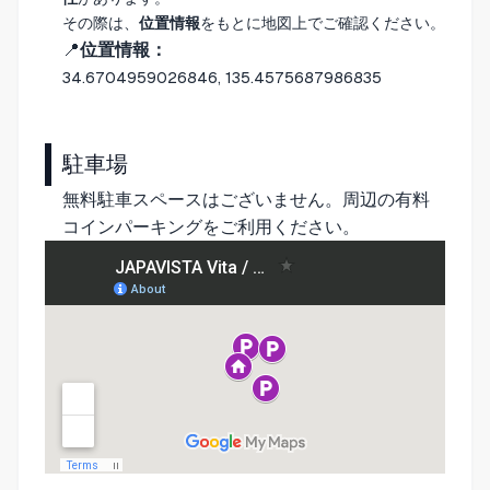
その際は、
位置情報
をもとに地図上でご確認ください。
📍
位置情報：
34.6704959026846, 135.4575687986835
駐車場
無料駐車スペースはございません。周辺の有料
コインパーキングをご利用ください。