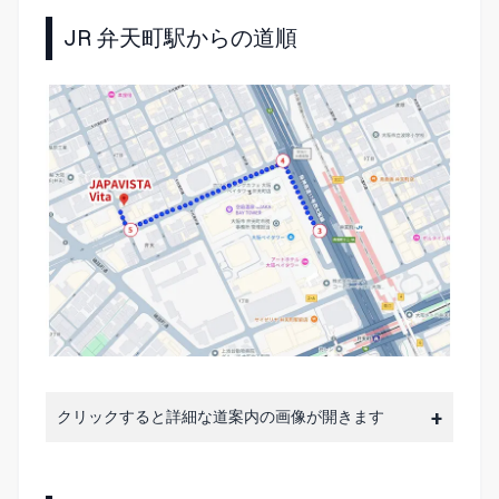
JR 弁天町駅からの道順
クリックすると詳細な道案内の画像が開きます