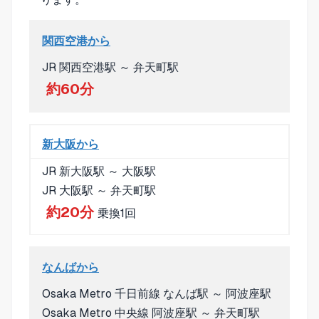
関西空港から
JR 関西空港駅 ～ 弁天町駅
約60分
新大阪から
JR 新大阪駅 ～ 大阪駅
JR 大阪駅 ～ 弁天町駅
約20分
乗換1回
なんばから
Osaka Metro 千日前線 なんば駅 ～ 阿波座駅
Osaka Metro 中央線 阿波座駅 ～ 弁天町駅