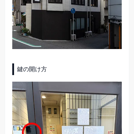
鍵の開け方