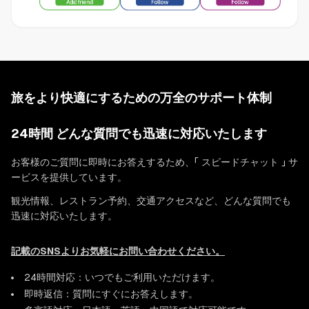
旅をより快適にするための万全のサポート体制
24時間 どんな質問でも迅速に対応いたします
お客様のご質問に即時にお答えするため、「 スピードチャット 」 サ
ービスを提供しています。
観光情報、レストラン予約、交通アクセスなど、どんな質問でも
迅速に対応いたします。
記載のSNSよりお気軽にお問い合わせください。
24時間対応：いつでもご利用いただけます。
即時返信：質問にすぐにお答えします。