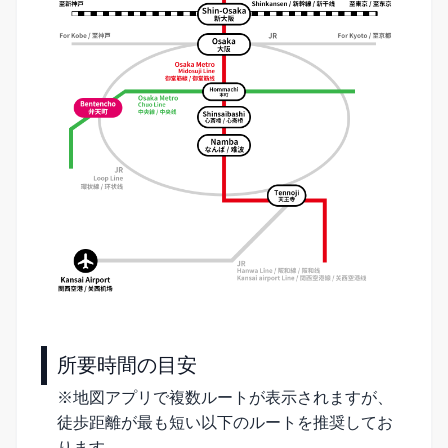
所要時間の目安
※地図アプリで複数ルートが表示されますが、
徒歩距離が最も短い以下のルートを推奨してお
ります。