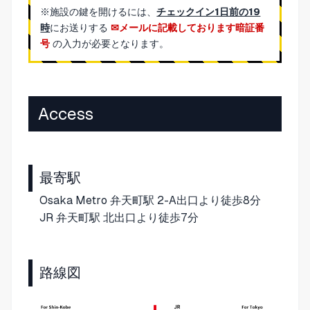
※施設の鍵を開けるには、
チェックイン1日前の19
時
にお送りする
メールに記載しております暗証番
号
の入力が必要となります。
Access
最寄駅
Osaka Metro 弁天町駅 2-A出口より徒歩8分
JR 弁天町駅 北出口より徒歩7分
路線図