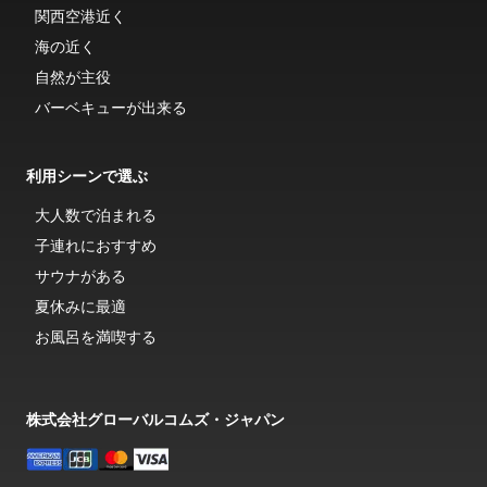
関西空港近く
海の近く
自然が主役
バーベキューが出来る
利用シーンで選ぶ
大人数で泊まれる
子連れにおすすめ
サウナがある
夏休みに最適
お風呂を満喫する
株式会社グローバルコムズ・ジャパン