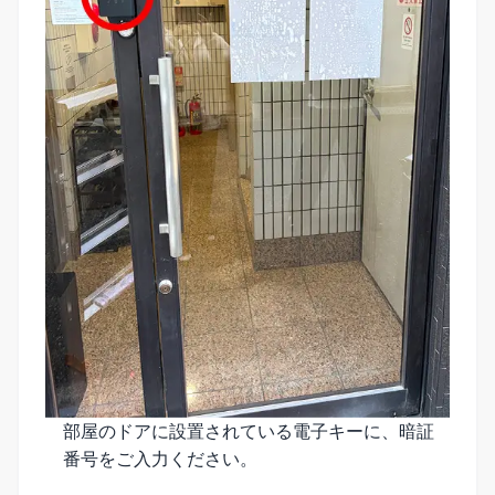
部屋のドアに設置されている電子キーに、暗証
番号をご入力ください。