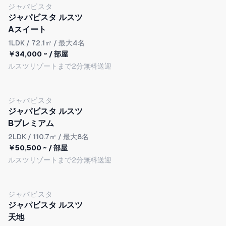
ジャパビスタ
ジャパビスタ ルスツ
Aスイート
1LDK
/ 72.1㎡ / 最大4名
￥34,000 ~ / 部屋
ルスツリゾートまで2分無料送迎
ジャパビスタ
ジャパビスタ ルスツ
Bプレミアム
2LDK
/ 110.7㎡ / 最大8名
￥50,500 ~ / 部屋
ルスツリゾートまで2分無料送迎
ジャパビスタ
ジャパビスタ ルスツ
天地