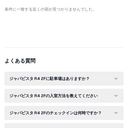
条件に一致する近くの宿が見つかりませんでした。
よくある質問
ジャパビスタ R4 2Fに駐車場はありますか？
ジャパビスタ R4 2Fの入室方法を教えてください
ジャパビスタ R4 2Fのチェックインは何時ですか？