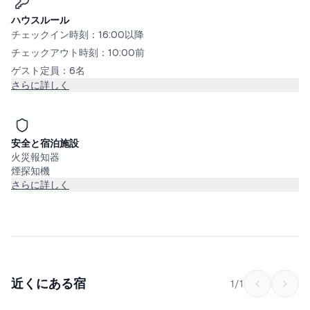
ハウスルール
チェックイン時刻：16:00以降
チェックアウト時刻：10:00前
ゲスト定員：6名
さらに詳しく
安全と宿泊施設
火災報知器
煙探知機
さらに詳しく
近くにある宿
1
/
1