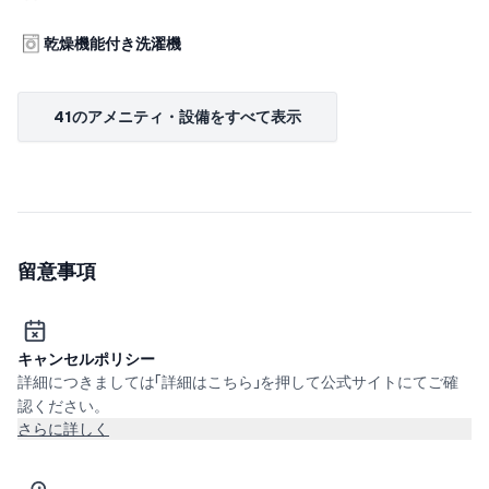
乾燥機能付き洗濯機
41のアメニティ・設備をすべて表示
留意事項
キャンセルポリシー
詳細につきましては「詳細はこちら」を押して公式サイトにてご確
認ください。
さらに詳しく