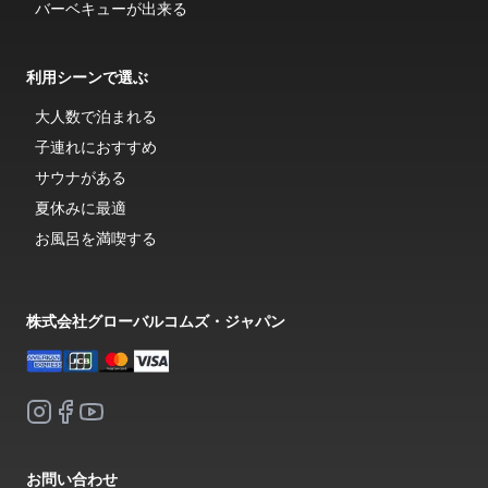
バーベキューが出来る
利用シーンで選ぶ
大人数で泊まれる
子連れにおすすめ
サウナがある
夏休みに最適
お風呂を満喫する
株式会社グローバルコムズ・ジャパン
お問い合わせ