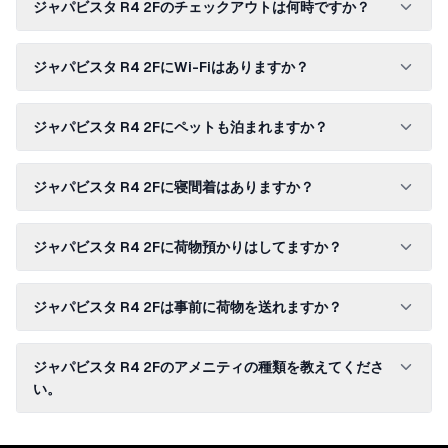
ジャパビスタ R4 2Fのチェックアウトは何時ですか？
ジャパビスタ R4 2FにWi-Fiはありますか？
ジャパビスタ R4 2Fにペットも泊まれますか？
ジャパビスタ R4 2Fに寝間着はありますか？
ジャパビスタ R4 2Fに荷物預かりはしてますか？
ジャパビスタ R4 2Fは事前に荷物を送れますか？
ジャパビスタ R4 2Fのアメニティの種類を教えてくださ
い。