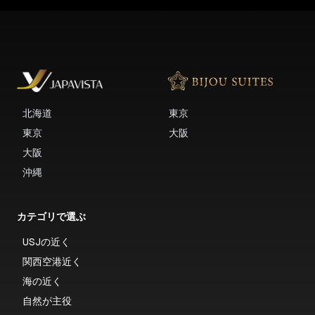
北海道
東京
東京
大阪
大阪
沖縄
カテゴリで選ぶ
USJの近く
関西空港近く
海の近く
自然が主役