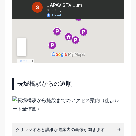
長堀橋駅からの道順
クリックすると詳細な道案内の画像が開きます