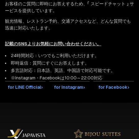
お客様のご質問に即時にお答えするため、「 スピードチャット 」 サ
ービスを提供しています。
観光情報、レストラン予約、交通アクセスなど、どんな質問でも
迅速に対応いたします。
記載のSNSよりお気軽にお問い合わせください。
24時間対応：いつでもご利用いただけます。
即時返信：質問にすぐにお答えします。
多言語対応：日本語、英語、中国語で対応可能です。
※Instagram・Facebookは10:00～22:00対応
for LINE Official
›
for Instagram
›
for Facebook
›