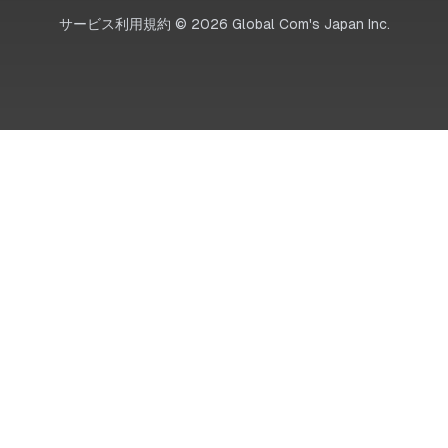
サービス利用規約
©
2026
Global Com's Japan Inc.