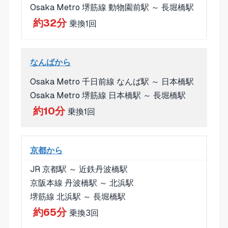
Osaka Metro 堺筋線 動物園前駅 ～ 長堀橋駅
約32分
乗換1回
なんばから
Osaka Metro 千日前線 なんば駅 ～ 日本橋駅
Osaka Metro 堺筋線 日本橋駅 ～ 長堀橋駅
約10分
乗換1回
京都から
JR 京都駅 ～ 近鉄丹波橋駅
京阪本線 丹波橋駅 ～ 北浜駅
堺筋線 北浜駅 ～ 長堀橋駅
約65分
乗換3回