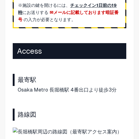
※施設の鍵を開けるには、
チェックイン1日前の19
時
にお送りする
メールに記載しております暗証番
号
の入力が必要となります。
Access
最寄駅
Osaka Metro 長堀橋駅 4番出口より徒歩3分
路線図