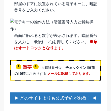
部屋のドアに設置されている電子キーに、暗証
番号をご入力ください。
画面に触れると数字が表示されます。暗証番号
を入力し、最後に「✓」を押してください。
※扉
はオートロックとなります。
重要
※暗証番号は、
チェックイン1日前
の19時
にお送りする
メールに記載しております。
▶ どのサイトよりも公式予約がお得！ ◀