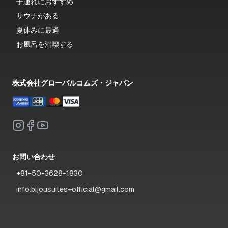
子連れにおすすめ
サウナがある
夏休みに最適
お風呂を満喫する
株式会社グローバルコムズ・ジャパン
お問い合わせ
+81-50-3628-1830
info.bijousuites+official@gmail.com