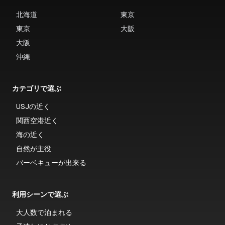
北海道
東京
東京
大阪
大阪
沖縄
カテゴリで選ぶ
USJの近く
関西空港近く
海の近く
自然が主役
バーベキューが出来る
利用シーンで選ぶ
大人数で泊まれる