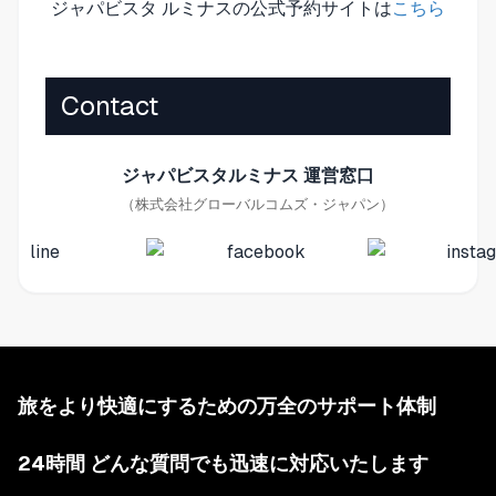
ジャパビスタ ルミナスの公式予約サイトは
こちら
Contact
ジャパビスタルミナス 運営窓口
（株式会社グローバルコムズ・ジャパン）
旅をより快適にするための万全のサポート体制
24時間 どんな質問でも迅速に対応いたします