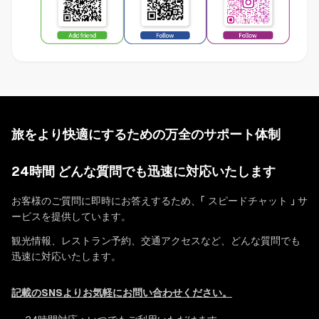
旅をより快適にするための万全のサポート体制
24時間 どんな質問でも迅速に対応いたします
お客様のご質問に即時にお答えするため、「 スピードチャット 」 サ
ービスを提供しています。
観光情報、レストラン予約、交通アクセスなど、どんな質問でも
迅速に対応いたします。
記載のSNSよりお気軽にお問い合わせください。