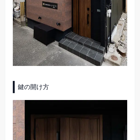
鍵の開け方