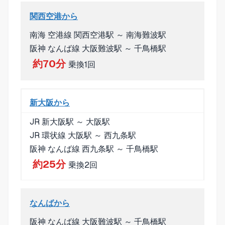
関西空港から
南海 空港線 関西空港駅 ～ 南海難波駅
阪神 なんば線 大阪難波駅 ～ 千鳥橋駅
約70分
乗換1回
新大阪から
JR 新大阪駅 ～ 大阪駅
JR 環状線 大阪駅 ～ 西九条駅
阪神 なんば線 西九条駅 ～ 千鳥橋駅
約25分
乗換2回
なんばから
阪神 なんば線 大阪難波駅 ～ 千鳥橋駅