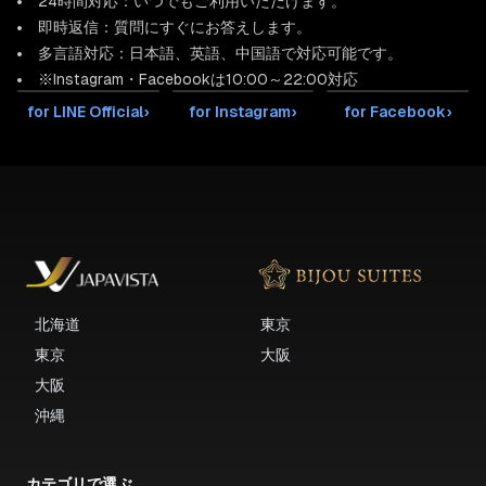
24時間対応：いつでもご利用いただけます。
即時返信：質問にすぐにお答えします。
多言語対応：日本語、英語、中国語で対応可能です。
※Instagram・Facebookは10:00～22:00対応
for LINE Official
›
for Instagram
›
for Facebook
›
北海道
東京
東京
大阪
大阪
沖縄
カテゴリで選ぶ