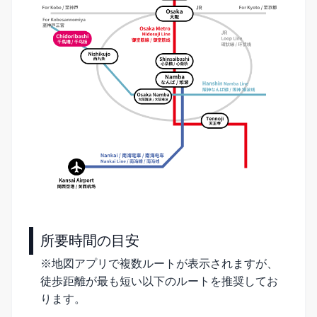
所要時間の目安
※地図アプリで複数ルートが表示されますが、
徒歩距離が最も短い以下のルートを推奨してお
ります。