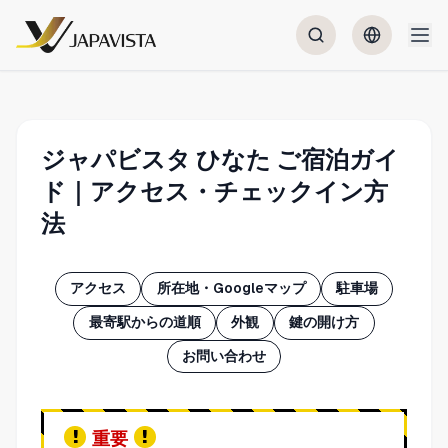
ジャパビスタ ひなた ご宿泊ガイ
ド｜アクセス・チェックイン方
法
アクセス
所在地・Googleマップ
駐車場
最寄駅からの道順
外観
鍵の開け方
お問い合わせ
重要