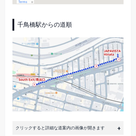
千鳥橋駅からの道順
クリックすると詳細な道案内の画像が開きます