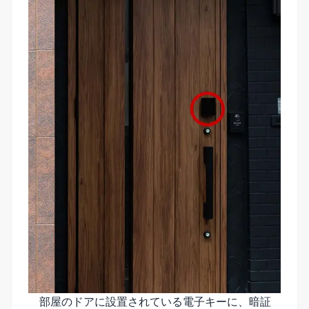
部屋のドアに設置されている電子キーに、暗証