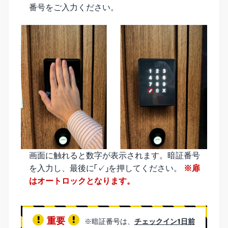
番号をご入力ください。
画面に触れると数字が表示されます。暗証番号
を入力し、最後に「✓」を押してください。
※扉
はオートロックとなります。
重要
※暗証番号は、
チェックイン1日前