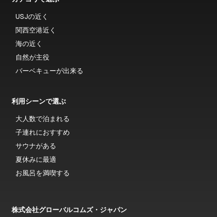
USJの近く
関西空港近く
海の近く
自然が主役
バーベキューが出来る
利用シーンで選ぶ
大人数で泊まれる
子連れにおすすめ
サウナがある
夏休みに最適
お風呂を満喫する
株式会社グローバルコムズ・ジャパン