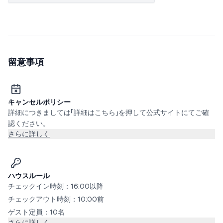
留意事項
キャンセルポリシー
詳細につきましては「詳細はこちら」を押して公式サイトにてご確
認ください。
さらに詳しく
ハウスルール
チェックイン時刻：16:00以降
チェックアウト時刻：10:00前
ゲスト定員：10名
さらに詳しく