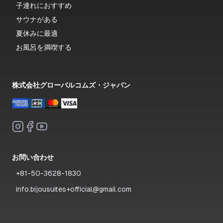
子連れにおすすめ
サウナがある
夏休みに最適
お風呂を満喫する
株式会社グローバルコムズ・ジャパン
お問い合わせ
+81-50-3628-1830
info.bijousuites+official@gmail.com