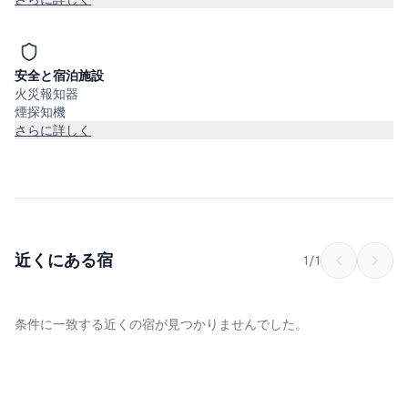
安全と宿泊施設
火災報知器
煙探知機
さらに詳しく
近くにある宿
1
/
1
条件に一致する近くの宿が見つかりませんでした。