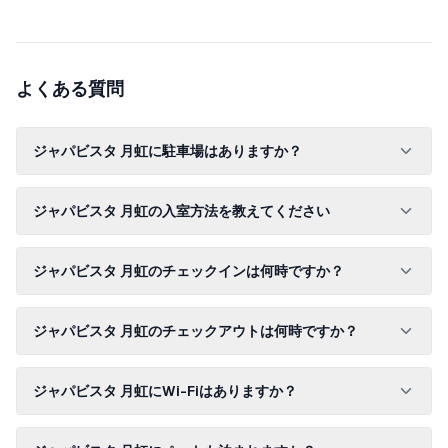
よくある質問
ジャパビスタ 月虹に駐車場はありますか？
ジャパビスタ 月虹の入室方法を教えてください
ジャパビスタ 月虹のチェックインは何時ですか？
ジャパビスタ 月虹のチェックアウトは何時ですか？
ジャパビスタ 月虹にWi-Fiはありますか？