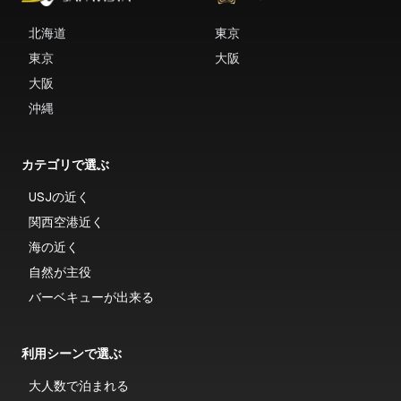
北海道
東京
東京
大阪
大阪
沖縄
カテゴリで選ぶ
USJの近く
関西空港近く
海の近く
自然が主役
バーベキューが出来る
利用シーンで選ぶ
大人数で泊まれる