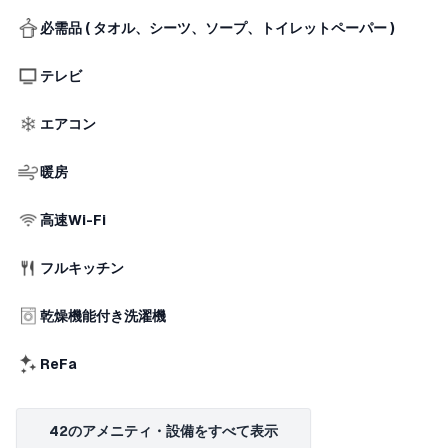
必需品 ( タオル、シーツ、ソープ、トイレットペーパー )
テレビ
エアコン
暖房
高速Wi-Fi
フルキッチン
乾燥機能付き洗濯機
ReFa
42のアメニティ・設備をすべて表示