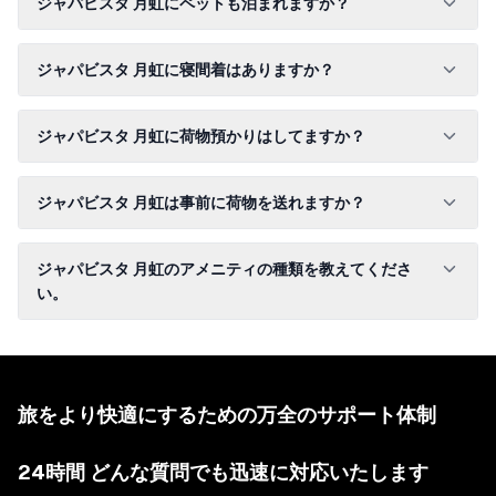
ジャパビスタ 月虹にペットも泊まれますか？
ジャパビスタ 月虹に寝間着はありますか？
ジャパビスタ 月虹に荷物預かりはしてますか？
ジャパビスタ 月虹は事前に荷物を送れますか？
ジャパビスタ 月虹のアメニティの種類を教えてくださ
い。
旅をより快適にするための万全のサポート体制
24時間 どんな質問でも迅速に対応いたします