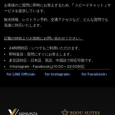
お客様のご質問に即時にお答えするため、「 スピードチャット 」 サ
ービスを提供しています。
観光情報、レストラン予約、交通アクセスなど、どんな質問でも
迅速に対応いたします。
記載のSNSよりお気軽にお問い合わせください。
24時間対応：いつでもご利用いただけます。
即時返信：質問にすぐにお答えします。
多言語対応：日本語、英語、中国語で対応可能です。
※Instagram・Facebookは10:00～22:00対応
for LINE Official
›
for Instagram
›
for Facebook
›