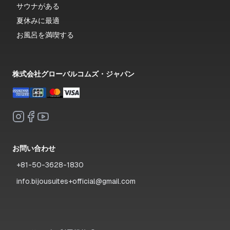
サウナがある
夏休みに最適
お風呂を満喫する
株式会社グローバルコムズ・ジャパン
お問い合わせ
+81-50-3628-1830
info.bijousuites+official@gmail.com