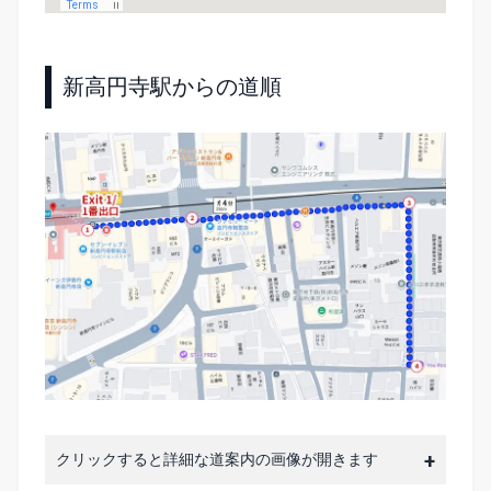
新高円寺駅からの道順
クリックすると詳細な道案内の画像が開きます