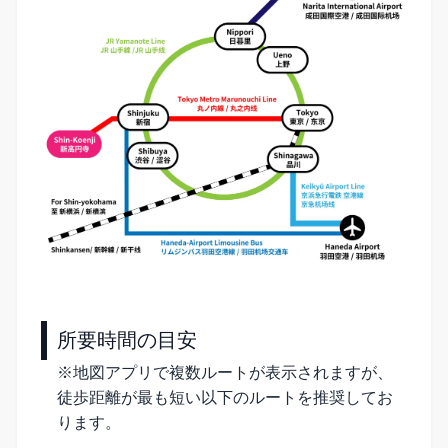
所要時間の目安
※地図アプリで複数ルートが表示されますが、
徒歩距離が最も短い以下のルートを推奨してお
ります。