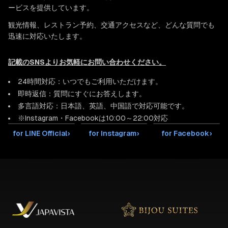
ービスを提供しています。
観光情報、レストラン予約、交通アクセスなど、どんな質問でも
迅速に対応いたします。
記載のSNSよりお気軽にお問い合わせください。
24時間対応：いつでもご利用いただけます。
即時返信：質問にすぐにお答えします。
多言語対応：日本語、英語、中国語で対応可能です。
※Instagram・Facebookは10:00～22:00対応
for LINE Official
›
for Instagram
›
for Facebook
›