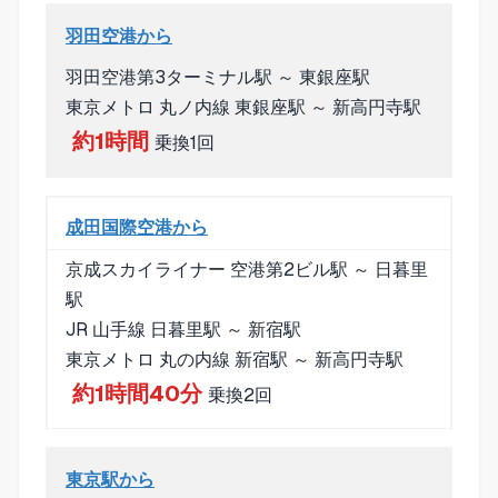
羽田空港から
羽田空港第3ターミナル駅 ～ 東銀座駅
東京メトロ 丸ノ内線 東銀座駅 ～ 新高円寺駅
約1時間
乗換1回
成田国際空港から
京成スカイライナー 空港第2ビル駅 ～ 日暮里
駅
JR 山手線 日暮里駅 ～ 新宿駅
東京メトロ 丸の内線 新宿駅 ～ 新高円寺駅
約1時間40分
乗換2回
東京駅から