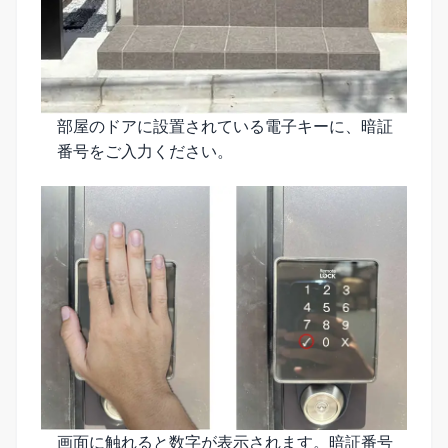
部屋のドアに設置されている電子キーに、暗証
番号をご入力ください。
画面に触れると数字が表示されます。暗証番号