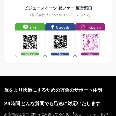
ビジュースイーツ ゼファー 運営窓口
（株式会社グローバルコムズ・ジャパン）
旅をより快適にするための万全のサポート体制
24時間 どんな質問でも迅速に対応いたします
お客様のご質問に即時にお答えするため、「スピードチャット」サ