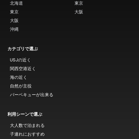
北海道
東京
東京
大阪
大阪
沖縄
カテゴリで選ぶ
USJの近く
関西空港近く
海の近く
自然が主役
バーベキューが出来る
利用シーンで選ぶ
大人数で泊まれる
子連れにおすすめ