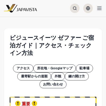
ビジュースイーツ ゼファー ご宿
泊ガイド｜アクセス・チェック
イン方法
アクセス
所在地・Googleマップ
駐車場
最寄駅からの道順
外観
鍵の開け方
お問い合わせ
重要