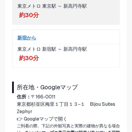
東京メトロ 東京駅 ～ 新高円寺駅
約30分
新宿から
東京メトロ 新宿駅 ～ 新高円寺駅
約30分
所在地・Googleマップ
住所：
〒166-0011
東京都杉並区梅里１丁目１３−１ Bijou Suites
Zephyr
👉
Googleマップで開く
ご到着の際、下記の外観写真と実際の建物が異なる場合