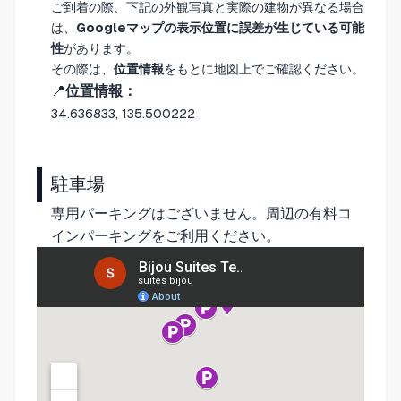
ご到着の際、下記の外観写真と実際の建物が異なる場合
は、
Googleマップの表示位置に誤差が生じている可能
性
があります。
その際は、
位置情報
をもとに地図上でご確認ください。
📍
位置情報：
34.636833, 135.500222
駐車場
専用パーキングはございません。周辺の有料コ
インパーキングをご利用ください。