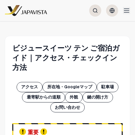
ビジュースイーツ テン ご宿泊ガ
イド｜アクセス・チェックイン
方法
アクセス
所在地・Googleマップ
駐車場
最寄駅からの道順
外観
鍵の開け方
お問い合わせ
重要