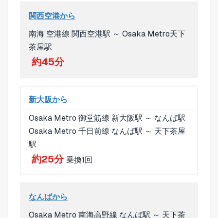
関西空港から
南海 空港線 関西空港駅 ～ Osaka Metro天下
茶屋駅
約45分
新大阪から
Osaka Metro 御堂筋線 新大阪駅 ～ なんば駅
Osaka Metro 千日前線 なんば駅 ～ 天下茶屋
駅
約25分
乗換1回
なんばから
Osaka Metro 南海高野線 なんば駅 ～ 天下茶