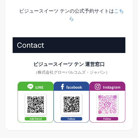
ビジュースイーツ テンの公式予約サイトは
こち
ら
Contact
ビジュースイーツ テン 運営窓口
（株式会社グローバルコムズ・ジャパン）