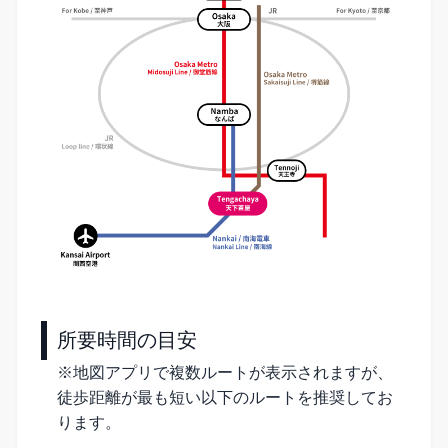
所要時間の目安
※地図アプリで複数ルートが表示されますが、
徒歩距離が最も短い以下のルートを推奨してお
ります。