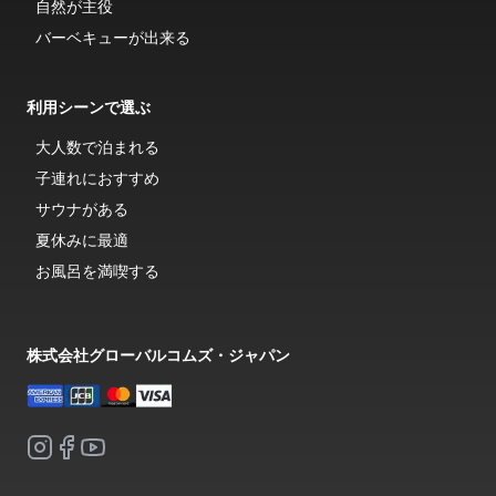
自然が主役
バーベキューが出来る
利用シーンで選ぶ
大人数で泊まれる
子連れにおすすめ
サウナがある
夏休みに最適
お風呂を満喫する
株式会社グローバルコムズ・ジャパン