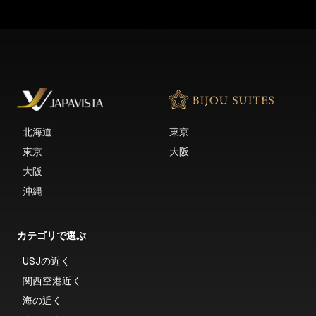
北海道
東京
東京
大阪
大阪
沖縄
カテゴリで選ぶ
USJの近く
関西空港近く
海の近く