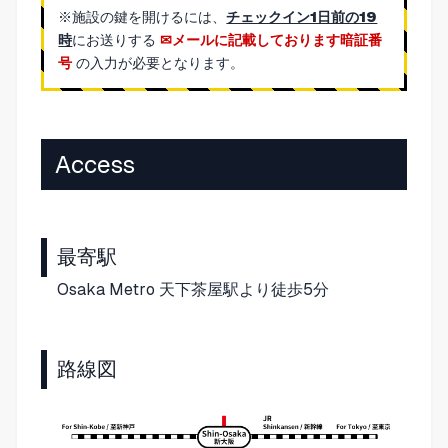
※施設の鍵を開けるには、
チェックイン1日前の19
時
にお送りする
メールに記載しております暗証番
号
の入力が必要となります。
Access
最寄駅
Osaka Metro 天下茶屋駅より徒歩5分
路線図