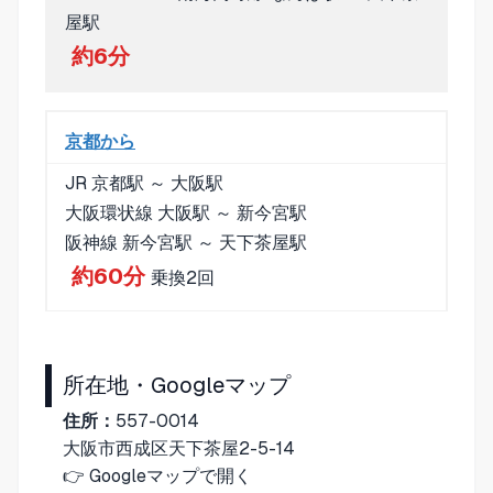
屋駅
約6分
京都から
JR 京都駅 ～ 大阪駅
大阪環状線 大阪駅 ～ 新今宮駅
阪神線 新今宮駅 ～ 天下茶屋駅
約60分
乗換2回
所在地・Googleマップ
住所：
557-0014
大阪市西成区天下茶屋2-5-14
👉
Googleマップで開く