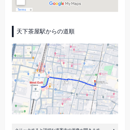
天下茶屋駅からの道順