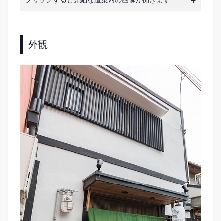
クリックすると詳細な道案内の画像が開きます
外観