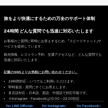
旅をより快適にするための万全のサポート体制
24時間 どんな質問でも迅速に対応いたします
お客様のご質問に即時にお答えするため、「スピードチャット」サ
ービスを提供しています。
観光情報、レストラン予約、交通アクセスなど、どんな質問でも
迅速に対応いたします。
記載のSNSよりお気軽にお問い合わせください。
24時間対応：いつでもご利用いただけます。
即時返信：質問にすぐにお答えします。
多言語対応：日本語、英語、中国語で対応可能です。
※Instagram・Facebookは10:00～22:00対応
for LINE Official
›
for Instagram
›
for Facebook
›