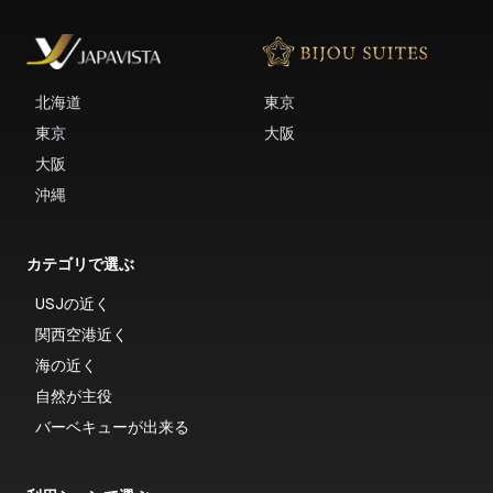
北海道
東京
東京
大阪
大阪
沖縄
カテゴリで選ぶ
USJの近く
関西空港近く
海の近く
自然が主役
バーベキューが出来る