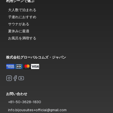
利用シーンで選ぶ
大人数で泊まれる
子連れにおすすめ
サウナがある
夏休みに最適
お風呂を満喫する
株式会社グローバルコムズ・ジャパン
お問い合わせ
+81-50-3628-1830
info.bijousuites+official@gmail.com