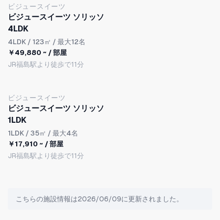
ビジュースイーツ
ビジュースイーツ ソリッソ
4LDK
4LDK
/ 123㎡ / 最大12名
￥49,880 ~ / 部屋
JR福島駅より徒歩で11分
ビジュースイーツ
ビジュースイーツ ソリッソ
1LDK
1LDK
/ 35㎡ / 最大4名
￥17,910 ~ / 部屋
JR福島駅より徒歩で11分
こちらの施設情報は2026/06/09に更新されました。