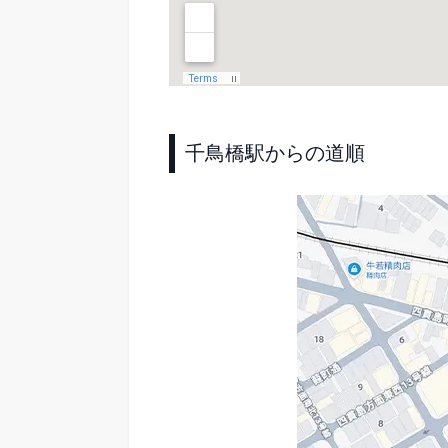
千鳥橋駅からの道順