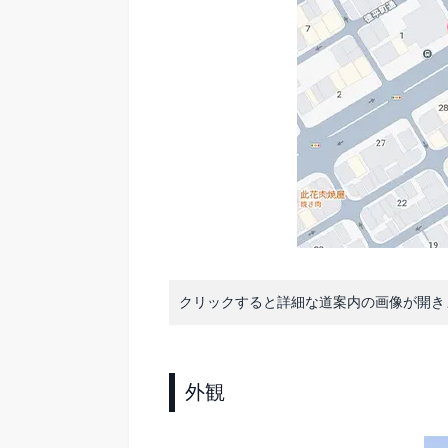
クリックすると詳細な道案内の画像が開き
外観