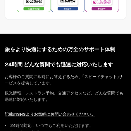
旅をより快適にするための万全のサポート体制
24時間 どんな質問でも迅速に対応いたします
お客様のご質問に即時にお答えするため、「スピードチャット」サ
ービスを提供しています。
観光情報、レストラン予約、交通アクセスなど、どんな質問でも
迅速に対応いたします。
記載のSNSよりお気軽にお問い合わせください。
24時間対応：いつでもご利用いただけます。