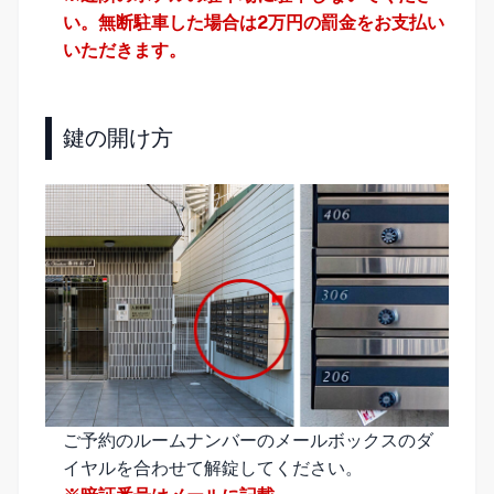
い。無断駐車した場合は2万円の罰金をお支払い
いただきます。
鍵の開け方
ご予約のルームナンバーのメールボックスのダ
イヤルを合わせて解錠してください。