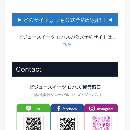
▶ どのサイトよりも公式予約がお得！ ◀
ビジュースイーツ ロハスの公式予約サイトは
こ
ちら
Contact
ビジュースイーツ ロハス 運営窓口
（株式会社グローバルコムズ・ジャパン）