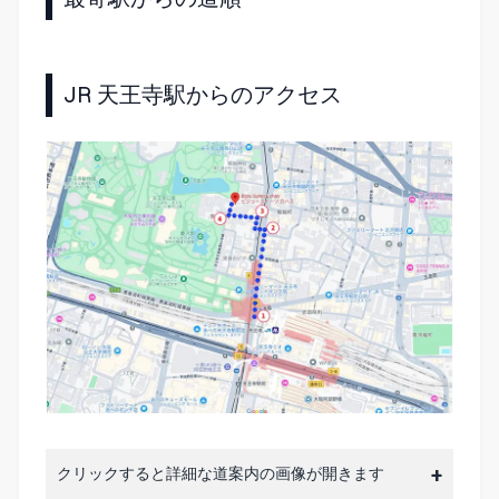
JR 天王寺駅からのアクセス
クリックすると詳細な道案内の画像が開きます