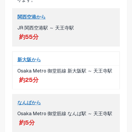
関西空港から
JR 関西空港駅 ～ 天王寺駅
約55分
新大阪から
Osaka Metro 御堂筋線 新大阪駅 ～ 天王寺駅
約25分
なんばから
Osaka Metro 御堂筋線 なんば駅 ～ 天王寺駅
約5分