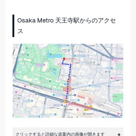
Osaka Metro 天王寺駅からのアクセ
ス
クリックすると詳細な道案内の画像が開きます