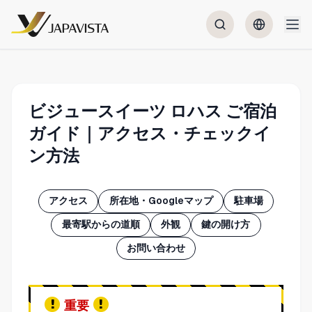
ビジュースイーツ ロハス ご宿泊
ガイド｜アクセス・チェックイ
ン方法
アクセス
所在地・Googleマップ
駐車場
最寄駅からの道順
外観
鍵の開け方
お問い合わせ
重要