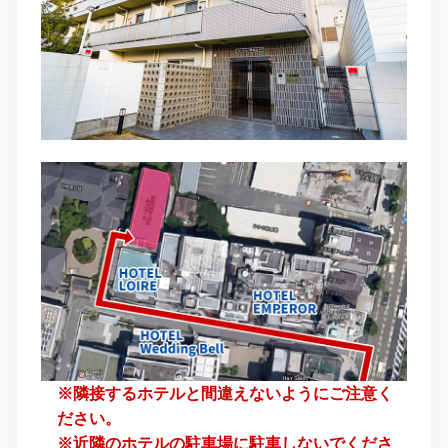
※隣接するホテルと間違えないようにご注意く
ださい。
※近隣のホテルの駐車場に駐車しないでくださ