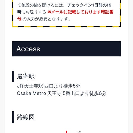
※施設の鍵を開けるには、
チェックイン1日前の19
時
にお送りする
メールに記載しております暗証番
号
の入力が必要となります。
Access
最寄駅
JR 天王寺駅 西口より徒歩5分
Osaka Metro 天王寺 5番出口より徒歩6分
路線図