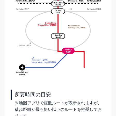
所要時間の目安
※地図アプリで複数ルートが表示されますが、
徒歩距離が最も短い以下のルートを推奨してお
ります。