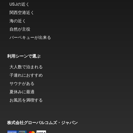
USJの近く
関西空港近く
海の近く
自然が主役
バーベキューが出来る
利用シーンで選ぶ
大人数で泊まれる
子連れにおすすめ
サウナがある
夏休みに最適
お風呂を満喫する
株式会社グローバルコムズ・ジャパン