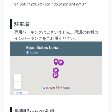
34.65041206707651, 135.5125187497107
駐車場
専用パーキングはございません。周辺の有料コ
インパーキングをご利用ください。
最寄駅からの道順