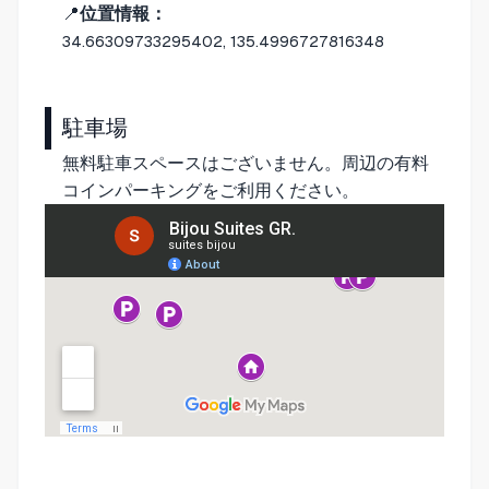
📍
位置情報：
34.66309733295402, 135.4996727816348
駐車場
無料駐車スペースはございません。周辺の有料
コインパーキングをご利用ください。