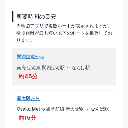
所要時間の目安
※地図アプリで複数ルートが表示されますが、
徒歩距離が最も短い以下のルートを推奨してお
ります。
関西空港から
南海 空港線 関西空港駅 ～ なんば駅
約45分
新大阪から
Osaka Metro 御堂筋線 新大阪駅 ～ なんば駅
約15分