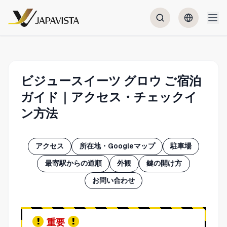
ビジュースイーツ グロウ ご宿泊
ガイド｜アクセス・チェックイ
ン方法
アクセス
所在地・Googleマップ
駐車場
最寄駅からの道順
外観
鍵の開け方
お問い合わせ
重要