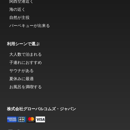
関西空港近く
海の近く
自然が主役
バーベキューが出来る
利用シーンで選ぶ
大人数で泊まれる
子連れにおすすめ
サウナがある
夏休みに最適
お風呂を満喫する
株式会社グローバルコムズ・ジャパン