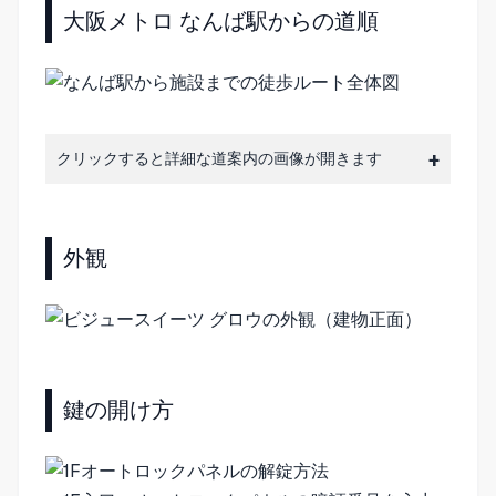
大阪メトロ なんば駅からの道順
クリックすると詳細な道案内の画像が開きます
外観
鍵の開け方