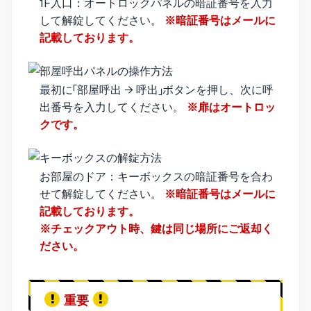
1F入口：オートロックパネルの暗証番号を入力
して解錠してください。
※暗証番号はメールに
記載しております。
最初に「部屋呼出 → 呼出」ボタンを押し、次に呼
出番号を入力してください。
※扉はオートロッ
クです。
お部屋のドア：キーボックスの暗証番号を合わ
せて解錠してください。
※暗証番号はメールに
記載しております。
※チェックアウト時、鍵は同じ場所にご返却く
ださい。
重要