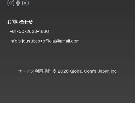
お問い合わせ
+81-50-3628-1830
info.bijousuites+official@gmail.com
サービス利用規約
©
2026
Global Com's Japan Inc.