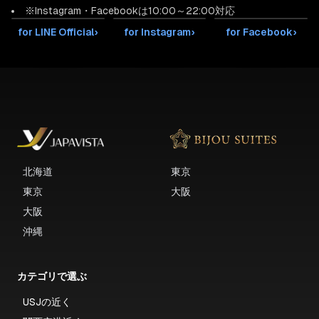
※Instagram・Facebookは10:00～22:00対応
for LINE Official
›
for Instagram
›
for Facebook
›
北海道
東京
東京
大阪
大阪
沖縄
カテゴリで選ぶ
USJの近く