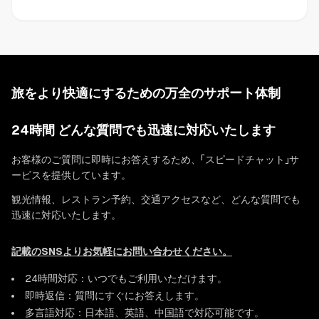
旅をより快適にするための万全のサポート体制
24時間 どんな質問でも迅速に対応いたします
お客様のご質問に即時にお答えするため、「スピードチャット」サ
ービスを提供しています。
観光情報、レストラン予約、交通アクセスなど、どんな質問でも
迅速に対応いたします。
記載のSNSよりお気軽にお問い合わせください。
24時間対応：いつでもご利用いただけます。
即時返信：質問にすぐにお答えします。
多言語対応：日本語、英語、中国語で対応可能です。