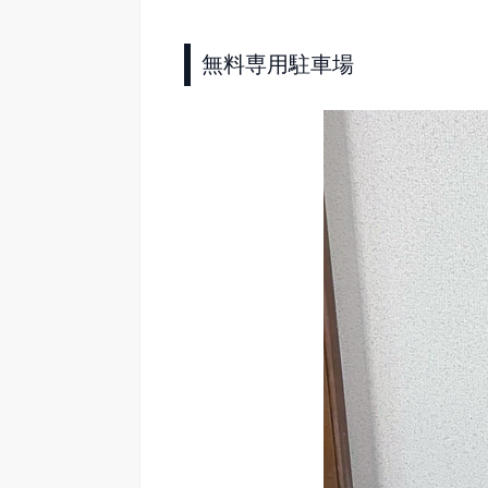
無料専用駐車場