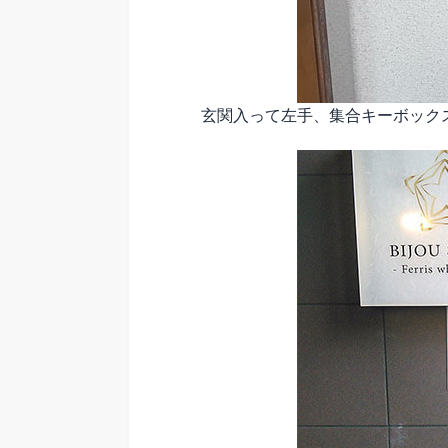
玄関入って左手、集合キーボックス