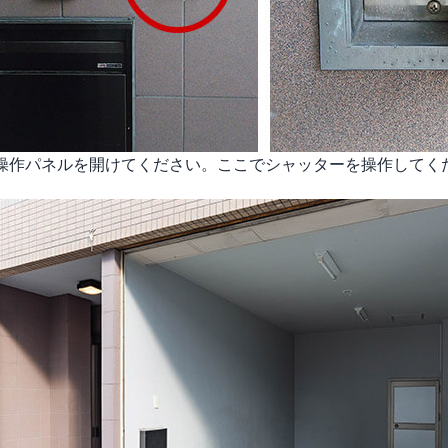
操作パネルを開けてください。ここでシャッターを操作してく