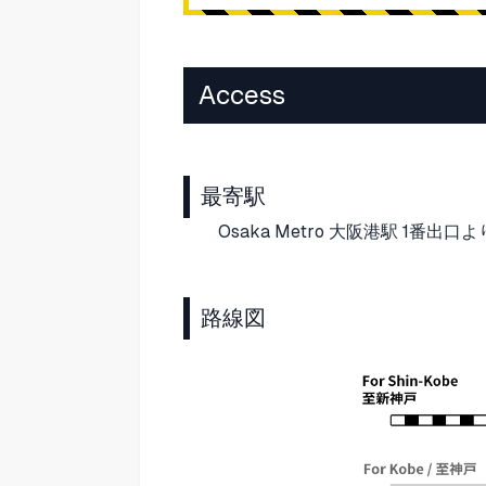
Access
最寄駅
Osaka Metro 大阪港駅 1番出口
路線図