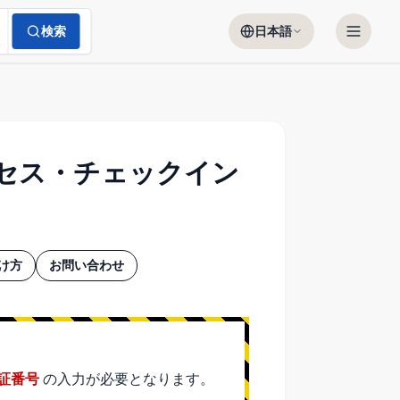
検索
日本語
クセス・チェックイン
け方
お問い合わせ
証番号
の入力が必要となります。