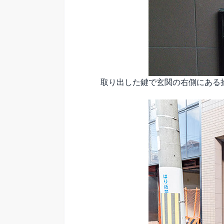
取り出した鍵で玄関の右側にある