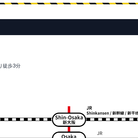
より徒歩3分