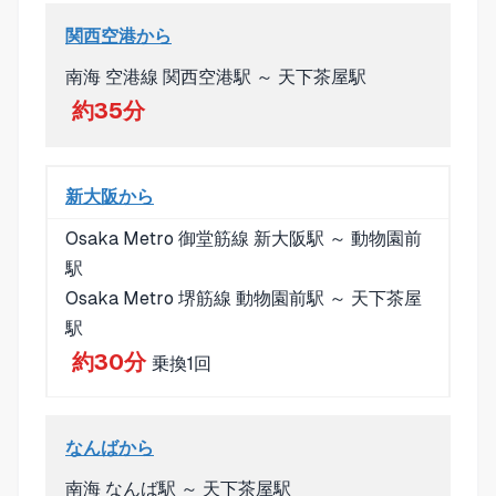
関西空港から
南海 空港線 関西空港駅 ～ 天下茶屋駅
約35分
新大阪から
Osaka Metro 御堂筋線 新大阪駅 ～ 動物園前
駅
Osaka Metro 堺筋線 動物園前駅 ～ 天下茶屋
駅
約30分
乗換1回
なんばから
南海 なんば駅 ～ 天下茶屋駅