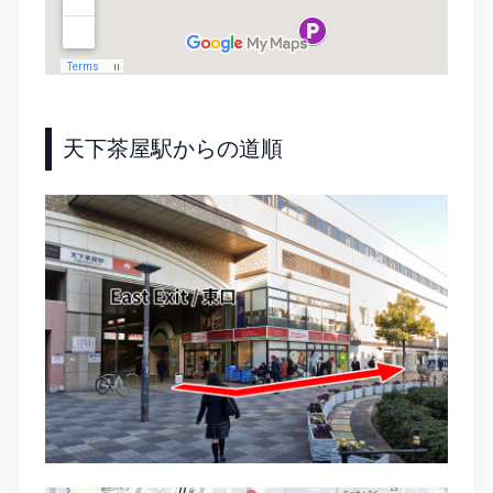
天下茶屋駅からの道順