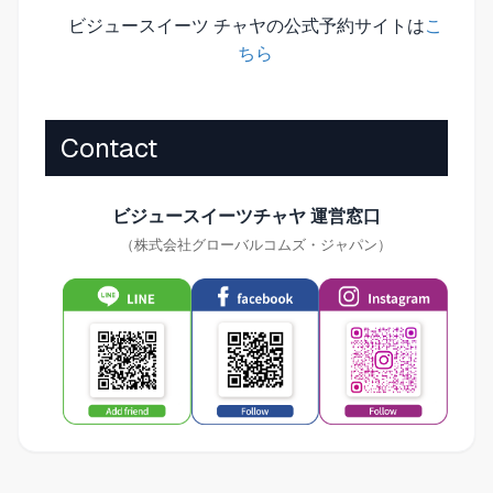
ビジュースイーツ チャヤの公式予約サイトは
こ
ちら
Contact
ビジュースイーツチャヤ 運営窓口
（株式会社グローバルコムズ・ジャパン）