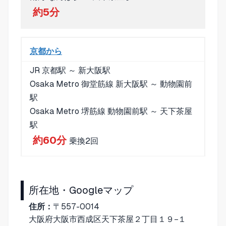
約5分
京都から
JR 京都駅 ～ 新大阪駅
Osaka Metro 御堂筋線 新大阪駅 ～ 動物園前
駅
Osaka Metro 堺筋線 動物園前駅 ～ 天下茶屋
駅
約60分
乗換2回
所在地・Googleマップ
住所：
〒557-0014
大阪府大阪市西成区天下茶屋２丁目１９−１