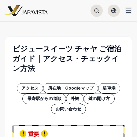
ビジュースイーツ チャヤ ご宿泊
ガイド｜アクセス・チェックイ
ン方法
アクセス
所在地・Googleマップ
駐車場
最寄駅からの道順
外観
鍵の開け方
お問い合わせ
重要