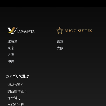
北海道
東京
東京
大阪
大阪
沖縄
カテゴリで選ぶ
USJの近く
関西空港近く
海の近く
自然が主役