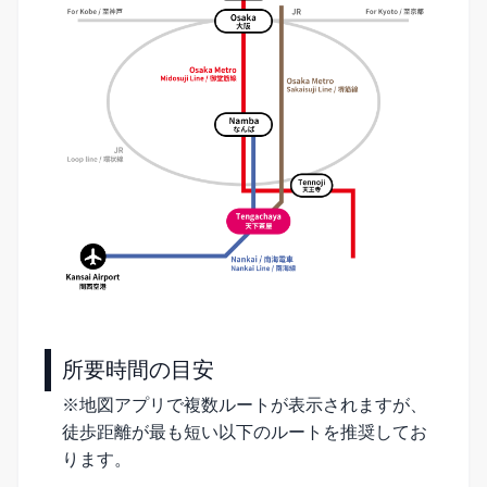
所要時間の目安
※地図アプリで複数ルートが表示されますが、
徒歩距離が最も短い以下のルートを推奨してお
ります。