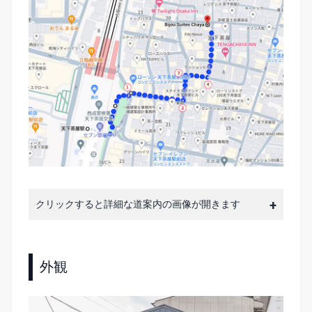
クリックすると詳細な道案内の画像が開きます
外観