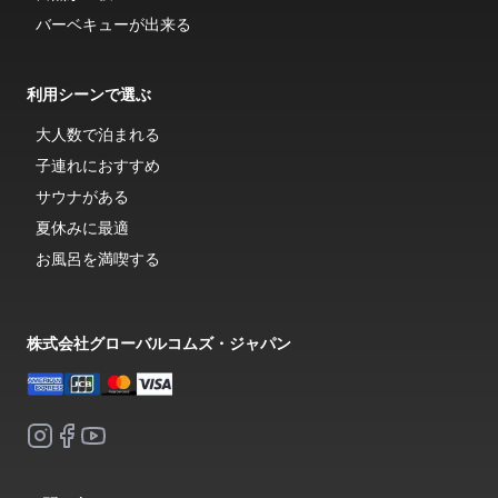
バーベキューが出来る
利用シーンで選ぶ
大人数で泊まれる
子連れにおすすめ
サウナがある
夏休みに最適
お風呂を満喫する
株式会社グローバルコムズ・ジャパン