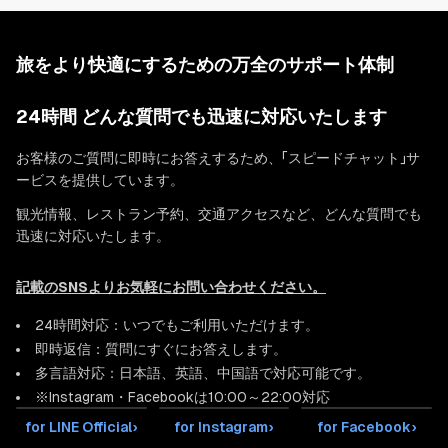
旅をより快適にするための万全のサポート体制
24時間 どんな質問でも迅速に対応いたします
お客様のご質問に即時にお答えするため、「スピードチャット」サ
ービスを提供しています。
観光情報、レストラン予約、交通アクセスなど、どんな質問でも
迅速に対応いたします。
記載のSNSよりお気軽にお問い合わせください。
24時間対応：いつでもご利用いただけます。
即時返信：質問にすぐにお答えします。
多言語対応：日本語、英語、中国語で対応可能です。
※Instagram・Facebookは10:00～22:00対応
for LINE Official
›
for Instagram
›
for Facebook
›