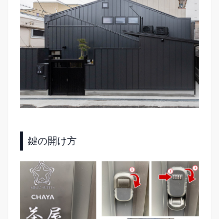
鍵の開け方