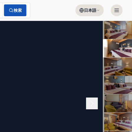
検索
日本語