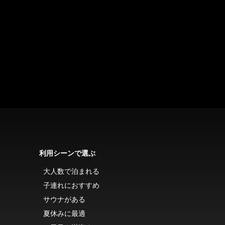
利用シーンで選ぶ
大人数で泊まれる
子連れにおすすめ
サウナがある
夏休みに最適