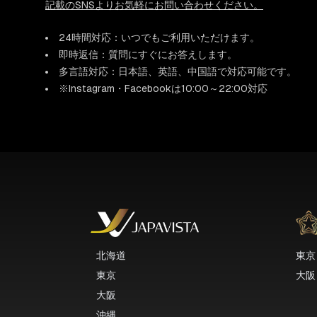
記載のSNSよりお気軽にお問い合わせください。
24時間対応：いつでもご利用いただけます。
即時返信：質問にすぐにお答えします。
多言語対応：日本語、英語、中国語で対応可能です。
※Instagram・Facebookは10:00～22:00対応
北海道
東京
東京
大阪
大阪
沖縄