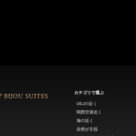
カテゴリで選ぶ
USJの近く
関西空港近く
海の近く
自然が主役