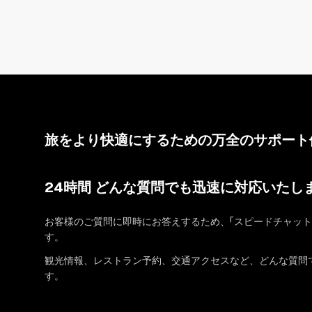
旅をより快適にするための万全のサポート
24時間 どんな質問でも迅速に対応いたし
お客様のご質問に即時にお答えするため、「スピードチャット
す。
観光情報、レストラン予約、交通アクセスなど、どんな質問
す。