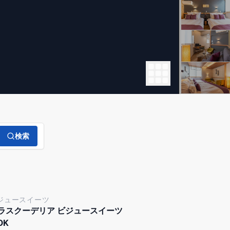
検索
ジュースイーツ
ラスクーデリア ビジュースイーツ
DK