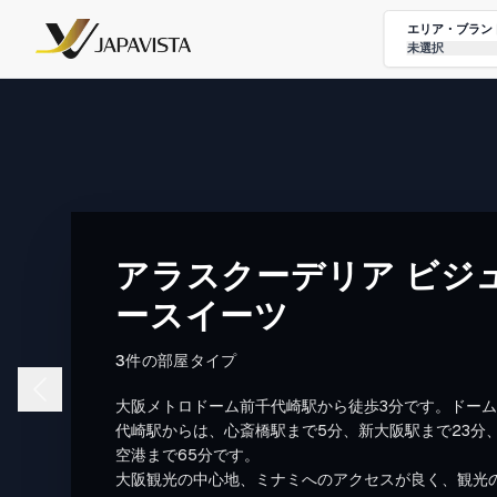
エリア・ブラン
未選択
アラスクーデリア ビジ
ースイーツ
3件の部屋タイプ
大阪メトロドーム前千代崎駅から徒歩3分です。ドー
代崎駅からは、心斎橋駅まで5分、新大阪駅まで23分
空港まで65分です。
大阪観光の中心地、ミナミへのアクセスが良く、観光