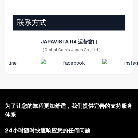
联系方式
JAPAVISTA R4 运营窗口
（Global Com's Japan Co., Ltd.）
为了让您的旅程更加舒适，我们提供完善的支持服务
体系
24小时随时快速响应您的任何问题