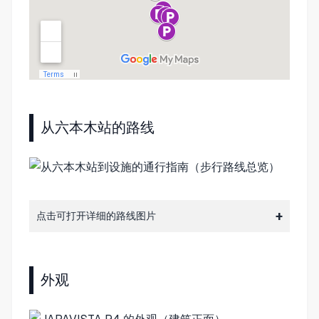
从六本木站的路线
点击可打开详细的路线图片
外观