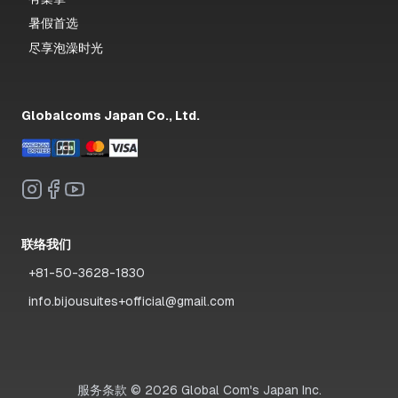
暑假首选
尽享泡澡时光
Globalcoms Japan Co., Ltd.
联络我们
+81-50-3628-1830
info.bijousuites+official@gmail.com
服务条款
©
2026
Global Com's Japan Inc.