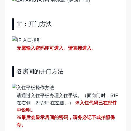
1F：开门方法
无需输入密码即可进入。请直接进入。
各房间的开门方法
请通过入住平板办理入住手续。（面向门时，B1F
在右侧，2F/3F 在左侧。）
※入住代码已在邮件
中说明。
※最后会显示房间的密码，请务必记下或拍照保
存。