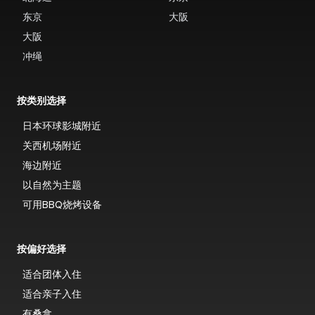
东京
大阪
大阪
冲绳
按类别选择
日本环球影城附近
关西机场附近
海边附近
以自然为主题
可用BBQ烧烤设备
按偏好选择
适合团体入住
适合亲子入住
有桑拿