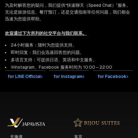
为及时解答您的疑问，我们提供“快速聊天（Speed Chat）”服务。
无论是旅游信息、餐厅预订，还是交通指南等任何问题，我们都会
迅速为您提供帮助。
欢迎通过下方所列的社交平台与我们联系。
24小时服务：随时为您提供支持。
即时回复：我们会迅速回答您的问题。
多语言支持：可提供日语、英语和中文服务。
※Instagram、Facebook 服务时间为 10:00～22:00
for LINE Official
›
for Instagram
›
for Facebook
›
北海道
东京