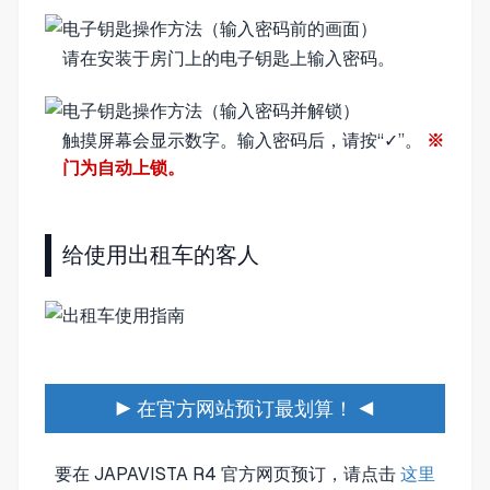
请在安装于房门上的电子钥匙上输入密码。
触摸屏幕会显示数字。输入密码后，请按“✓”。
※
门为自动上锁。
给使用出租车的客人
▶ 在官方网站预订最划算！ ◀
要在 JAPAVISTA R4 官方网页预订，请点击
这里