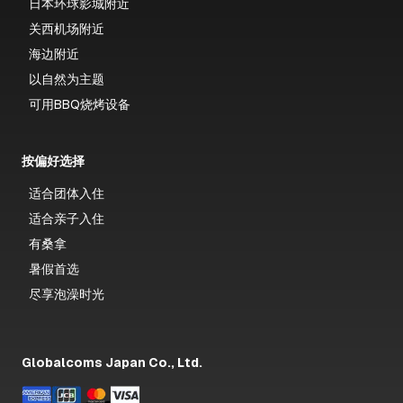
日本环球影城附近
关西机场附近
海边附近
以自然为主题
可用BBQ烧烤设备
按偏好选择
适合团体入住
适合亲子入住
有桑拿
暑假首选
尽享泡澡时光
Globalcoms Japan Co., Ltd.