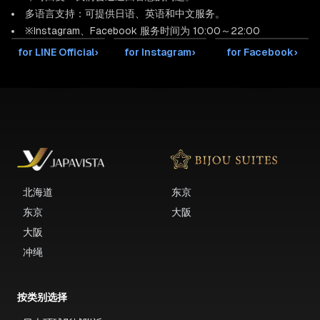
多语言支持：可提供日语、英语和中文服务。
※Instagram、Facebook 服务时间为 10:00～22:00
for LINE Official
›
for Instagram
›
for Facebook
›
北海道
东京
东京
大阪
大阪
冲绳
按类别选择