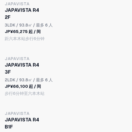
JAPAVISTA
JAPAVISTA R4
2F
3LDK
/ 93.8㎡ / 最多 6 人
JP¥65,275 起 / 间
距六本木站步行6分钟
JAPAVISTA
JAPAVISTA R4
3F
2LDK
/ 93.8㎡ / 最多 6 人
JP¥66,100 起 / 间
步行6分钟至六本木站
JAPAVISTA
JAPAVISTA R4
B1F