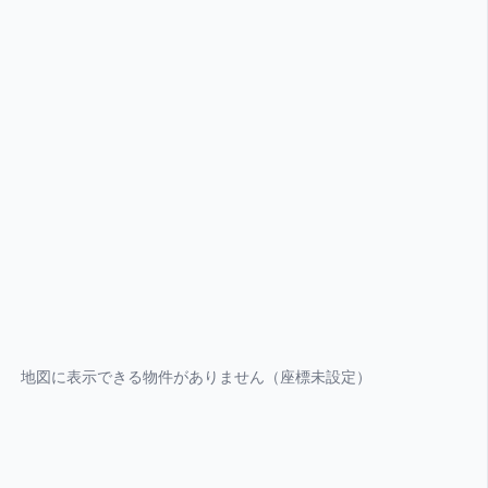
地図に表示できる物件がありません（座標未設定）