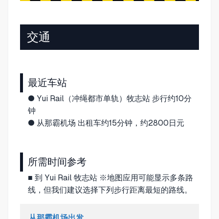
交通
最近车站
● Yui Rail（冲绳都市单轨）牧志站 步行约10分
钟
● 从那霸机场 出租车约15分钟，约2800日元
所需时间参考
■ 到 Yui Rail 牧志站 ※地图应用可能显示多条路
线，但我们建议选择下列步行距离最短的路线。
从那霸机场出发