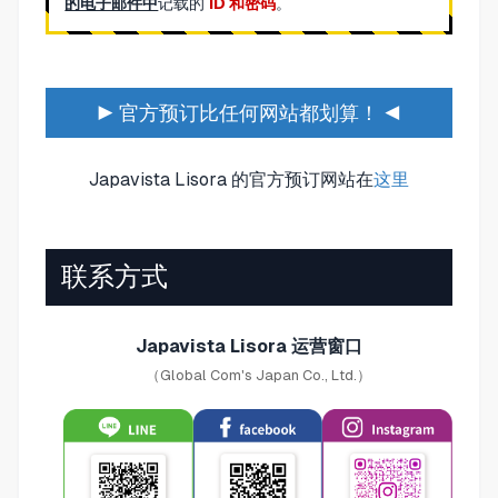
的电子邮件中
记载的
ID 和密码
。
▶ 官方预订比任何网站都划算！ ◀
Japavista Lisora 的官方预订网站在
这里
联系方式
Japavista Lisora 运营窗口
（Global Com's Japan Co., Ltd.）