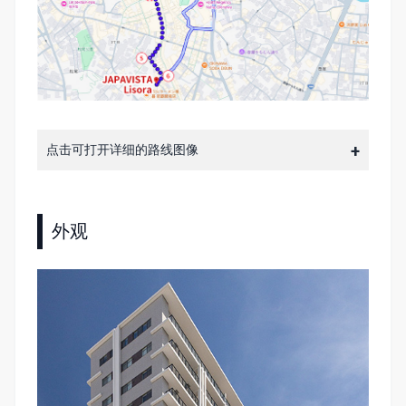
点击可打开详细的路线图像
外观