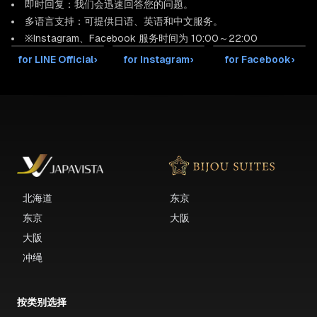
即时回复：我们会迅速回答您的问题。
多语言支持：可提供日语、英语和中文服务。
※Instagram、Facebook 服务时间为 10:00～22:00
for LINE Official
›
for Instagram
›
for Facebook
›
北海道
东京
东京
大阪
大阪
冲绳
按类别选择