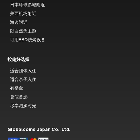
日本环球影城附近
关西机场附近
海边附近
以自然为主题
可用BBQ烧烤设备
按偏好选择
适合团体入住
适合亲子入住
有桑拿
暑假首选
尽享泡澡时光
Globalcoms Japan Co., Ltd.