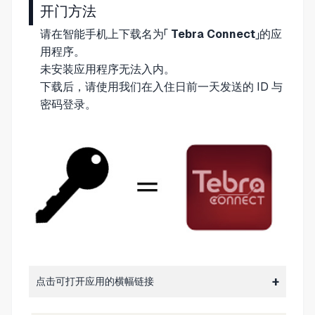
开门方法
请在智能手机上下载名为「
Tebra Connect
」的应
用程序。
未安装应用程序无法入内。
下载后，请使用我们在入住日前一天发送的 ID 与
密码登录。
点击可打开应用的横幅链接