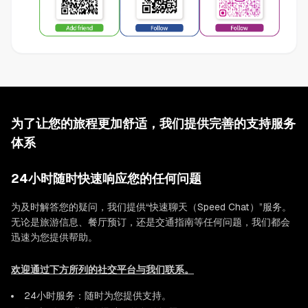
为了让您的旅程更加舒适，我们提供完善的支持服务
体系
24小时随时快速响应您的任何问题
为及时解答您的疑问，我们提供“快速聊天（Speed Chat）”服务。
无论是旅游信息、餐厅预订，还是交通指南等任何问题，我们都会
迅速为您提供帮助。
欢迎通过下方所列的社交平台与我们联系。
24小时服务：随时为您提供支持。