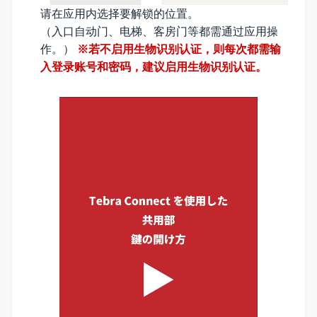
请在应用内选择要解锁的位置。
（入口自动门、电梯、客房门等都需通过应用操
作。）
※若不启用生物识别认证，则每次都需输
入登录账号和密码，建议启用生物识别认证。