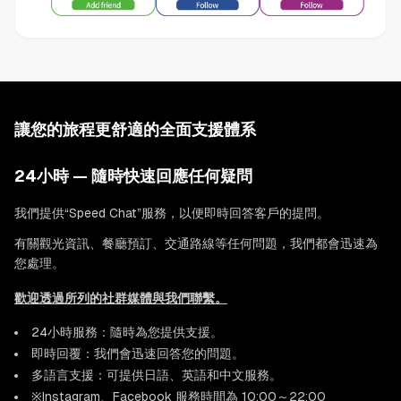
讓您的旅程更舒適的全面支援體系
24小時 — 隨時快速回應任何疑問
我們提供“Speed Chat”服務，以便即時回答客戶的提問。
有關觀光資訊、餐廳預訂、交通路線等任何問題，我們都會迅速為
您處理。
歡迎透過所列的社群媒體與我們聯繫。
24小時服務：隨時為您提供支援。
即時回覆：我們會迅速回答您的問題。
多語言支援：可提供日語、英語和中文服務。
※Instagram、Facebook 服務時間為 10:00～22:00