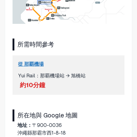
所需時間參考
從 那覇機場
Yui Rail：那覇機場站 → 旭橋站
約10分鐘
所在地與 Google 地圖
地址：
〒900-0036
沖繩縣那霸市西1-8-18