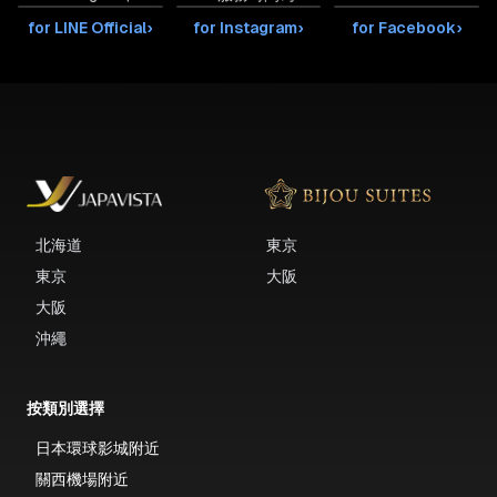
for LINE Official
›
for Instagram
›
for Facebook
›
北海道
東京
東京
大阪
大阪
沖繩
按類別選擇
日本環球影城附近
關西機場附近