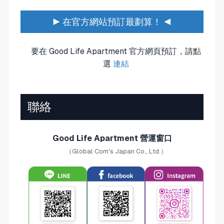
▶ 在官方網站預訂最劃算！ ◀
要在 Good Life Apartment 官方網頁預訂，請點
選
連結
聯絡
Good Life Apartment 營運窗口
（Global Com's Japan Co., Ltd.）