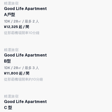
精選旅宿
Good Life Apartment
A戶型
1DK
/ 28㎡ / 最多 2 人
¥12,325 起 / 間
從那霸機場開車10分鐘
精選旅宿
Good Life Apartment
B型
1DK
/ 28㎡ / 最多 3 人
¥11,800 起 / 間
從那霸機場開車約10分鐘
精選旅宿
Good Life Apartment
C 型