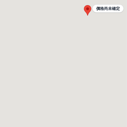
價格尚未確定