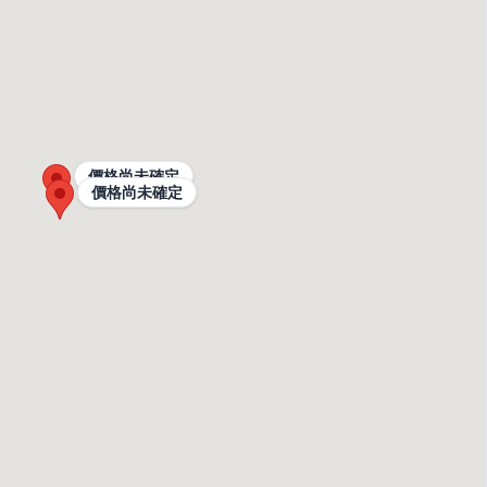
價格尚未確定
價格尚未確定