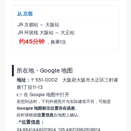
从 京都
JR 京都站 ～ 大阪站
JR 环状线 大阪站 ～ 大正站
约45分钟
，换乘1次
所在地・Google 地图
地址：
〒551-0002 大阪府大阪市大正区三軒家
東1丁目11-13
👉
在 Google 地图中打开
若您到达时，下列外观照片与实际建筑不符，可能是
Google 地图标注位置存在误差
。
此时请根据
位置信息
在地图上确认。
📍
位置信息：
34.6641448331904, 135.48013962618614