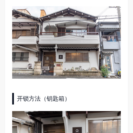
开锁方法（钥匙箱）