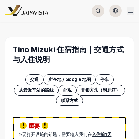
Tino Mizuki 住宿指南｜交通方式
与入住说明
交通
所在地 / Google 地图
停车
从最近车站的路线
外观
开锁方法（钥匙箱）
联系方式
重要
※要打开设施的钥匙，需要输入我们在
入住前1天