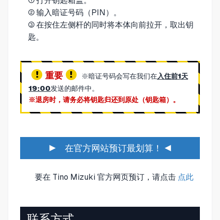
① 打开钥匙箱盖。
② 输入暗证号码（PIN）。
③ 在按住左侧杆的同时将本体向前拉开，取出钥
匙。
重要
※暗证号码会写在我们在
入住前1天
19:00
发送的邮件中。
※退房时，请务必将钥匙归还到原处（钥匙箱）。
▶ 在官方网站预订最划算！ ◀
要在 Tino Mizuki 官方网页预订，请点击
点此
联系方式