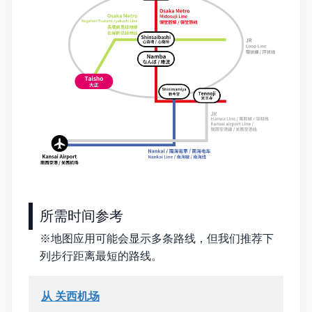
所需时间参考
※地图应用可能会显示多条路线，但我们推荐下
列步行距离最短的路线。
从 关西机场