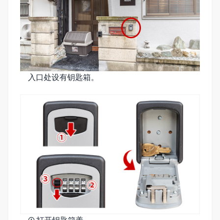
入口处设有钥匙箱。