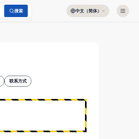
搜索
中文（简体）
联系方式