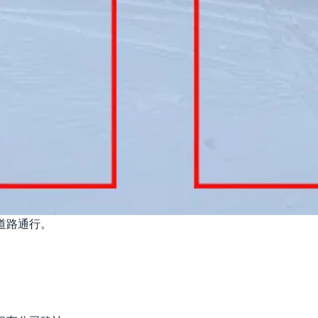
道路通行。