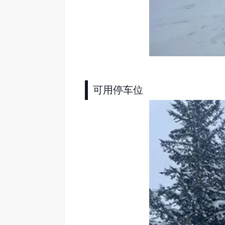
可用停车位