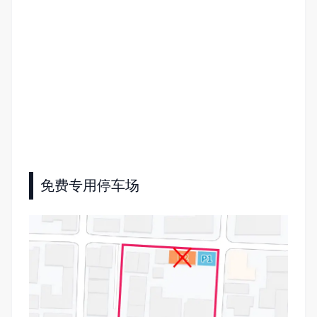
免费专用停车场