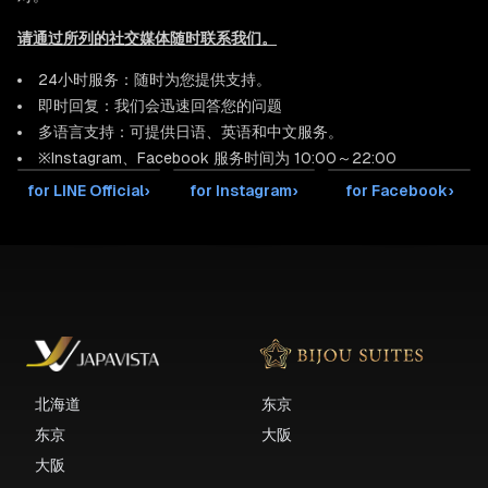
请通过所列的社交媒体随时联系我们。
24小时服务：随时为您提供支持。
即时回复：我们会迅速回答您的问题
多语言支持：可提供日语、英语和中文服务。
※Instagram、Facebook 服务时间为 10:00～22:00
for LINE Official
›
for Instagram
›
for Facebook
›
北海道
东京
东京
大阪
大阪