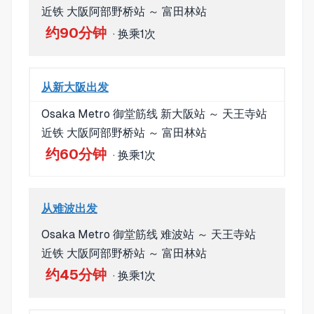
近铁 大阪阿部野桥站 ～ 富田林站
约90分钟
· 换乘1次
从新大阪出发
Osaka Metro 御堂筋线 新大阪站 ～ 天王寺站
近铁 大阪阿部野桥站 ～ 富田林站
约60分钟
· 换乘1次
从难波出发
Osaka Metro 御堂筋线 难波站 ～ 天王寺站
近铁 大阪阿部野桥站 ～ 富田林站
约45分钟
· 换乘1次