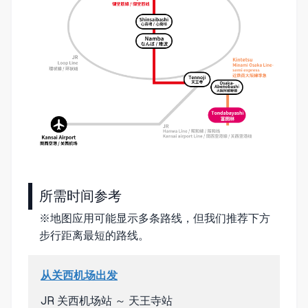
所需时间参考
※地图应用可能显示多条路线，但我们推荐下方
步行距离最短的路线。
从关西机场出发
JR 关西机场站 ～ 天王寺站