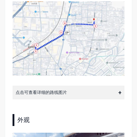
点击可查看详细的路线图片
外观