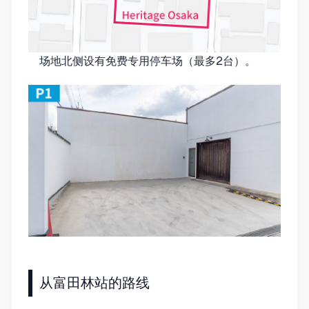
场地北侧设有免费专用停车场（最多2台）。
从富田林站的路线