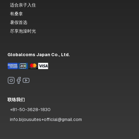
适合亲子入住
有桑拿
暑假首选
尽享泡澡时光
Globalcoms Japan Co., Ltd.
联络我们
+81-50-3628-1830
info.bijousuites+official@gmail.com