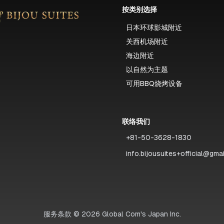
按类别选择
日本环球影城附近
关西机场附近
海边附近
以自然为主题
可用BBQ烧烤设备
联络我们
+81-50-3628-1830
info.bijousuites+official@gma
服务条款
©
2026
Global Com's Japan Inc.