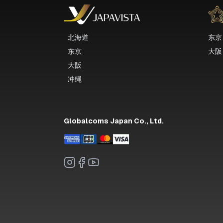
北海道
东京
东京
大阪
大阪
冲绳
Globalcoms Japan Co., Ltd.