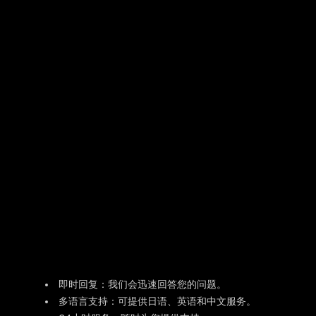
即时回复：我们会迅速回答您的问题。
多语言支持：可提供日语、英语和中文服务。