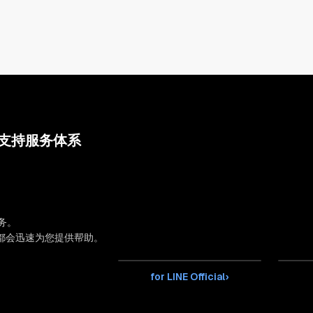
支持服务体系
服务。
都会迅速为您提供帮助。
for LINE Official
›