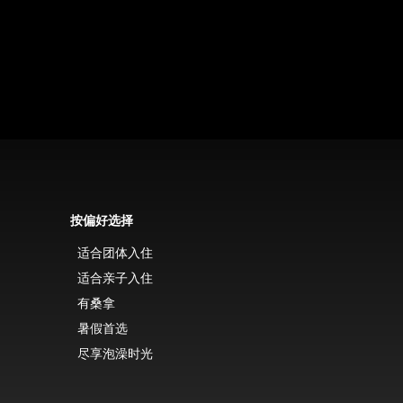
按偏好选择
适合团体入住
适合亲子入住
有桑拿
暑假首选
尽享泡澡时光