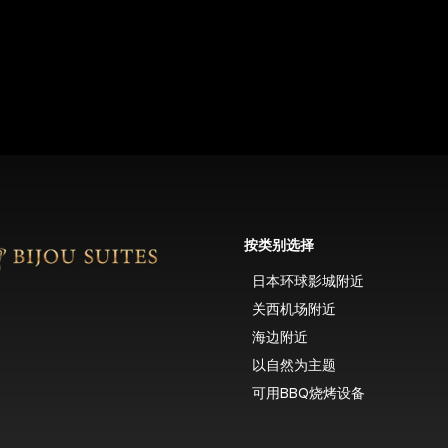
按类别选择
日本环球影城附近
关西机场附近
海边附近
以自然为主题
可用BBQ烧烤设备