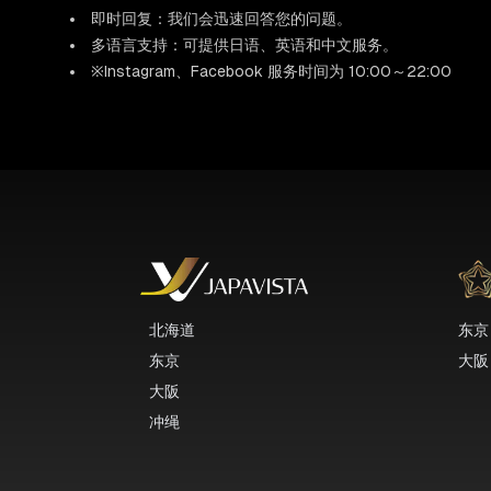
即时回复：我们会迅速回答您的问题。
多语言支持：可提供日语、英语和中文服务。
※Instagram、Facebook 服务时间为 10:00～22:00
北海道
东京
东京
大阪
大阪
冲绳