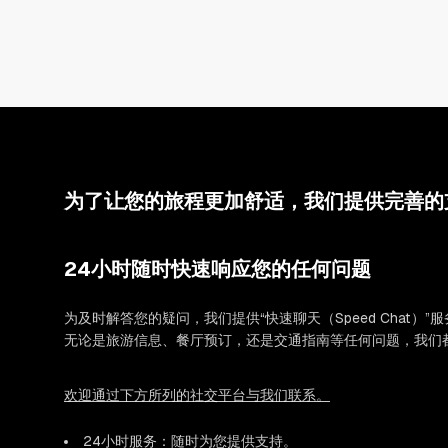
为了让您的旅程更加舒适，我们提供完善的
24小时随时快速响应您的任何问题
为及时解答您的疑问，我们提供“快速聊天（Speed Chat）”
无论是旅游信息、餐厅预订，还是交通指南等任何问题，我们
欢迎通过下方所列的社交平台与我们联系。
24小时服务：随时为您提供支持。