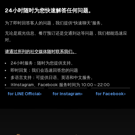
24小时随时为您快速解答任何问题。
为了即时回答客人的问题，我们提供“快速聊天”服务。
无论是观光信息、餐厅预订还是交通到达等问题，我们都能迅速应
对。
请通过所列的社交媒体随时联系我们。
24小时服务：随时为您提供支持。
即时回复：我们会迅速回答您的问题
多语言支持：可提供日语、英语和中文服务。
※Instagram、Facebook 服务时间为 10:00～22:00
for LINE Official
›
for Instagram
›
for Facebook
›