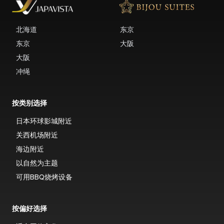
北海道
东京
东京
大阪
大阪
冲绳
按类别选择
日本环球影城附近
关西机场附近
海边附近
以自然为主题
可用BBQ烧烤设备
按偏好选择