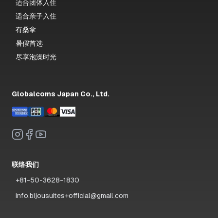
适合团体入住
适合亲子入住
有桑拿
暑假首选
尽享泡澡时光
Globalcoms Japan Co., Ltd.
联络我们
+81-50-3628-1830
info.bijousuites+official@gmail.com