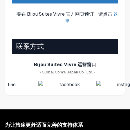
要在 Bijou Suites Vivre 官方网页预订，请点击
这
里
联系方式
Bijou Suites Vivre 运营窗口
（Global Com's Japan Co., Ltd.）
为让旅途更舒适而完善的支持体系