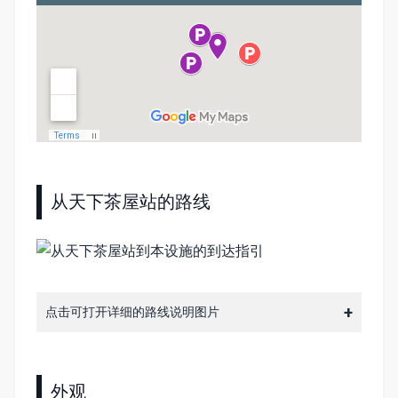
从天下茶屋站的路线
点击可打开详细的路线说明图片
外观