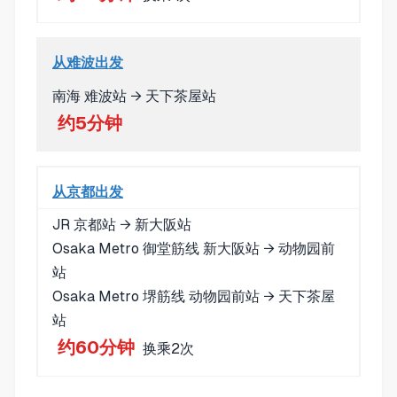
从难波出发
南海 难波站 → 天下茶屋站
约5分钟
从京都出发
JR 京都站 → 新大阪站
Osaka Metro 御堂筋线 新大阪站 → 动物园前
站
Osaka Metro 堺筋线 动物园前站 → 天下茶屋
站
约60分钟
换乘2次