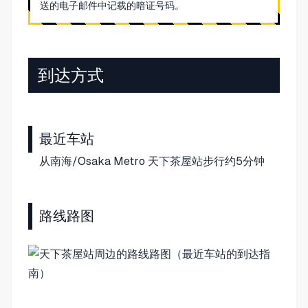
送的电子邮件中记载的暗证号码。
到达方式
最近车站
从南海/Osaka Metro 天下茶屋站步行约5分钟
路线路图