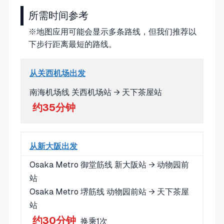
所需时间参考
※地图应用可能会显示多条路线，但我们推荐以
下步行距离最短的路线。
从关西机场出发
南海机场线 关西机场站 → 天下茶屋站
约35分钟
从新大阪出发
Osaka Metro 御堂筋线 新大阪站 → 动物园前
站
Osaka Metro 堺筋线 动物园前站 → 天下茶屋
站
约30分钟
换乘1次