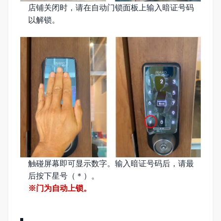
店铺关闭时，请在自动门锁面板上输入暗证号码
以解锁。
触碰屏幕即可显示数字。输入暗证号码后，请最
后按下星号（＊）。
※门为自动上锁。