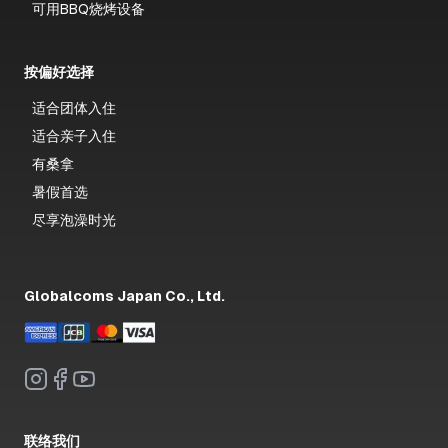
可用BBQ烧烤设备
按偏好选择
适合团体入住
适合亲子入住
有桑拿
暑假首选
尽享泡澡时光
Globalcoms Japan Co., Ltd.
联络我们