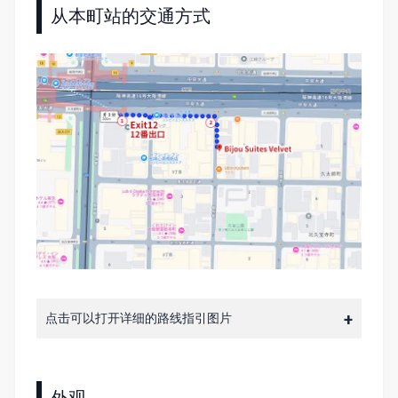
从本町站的交通方式
点击可以打开详细的路线指引图片