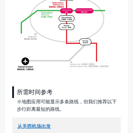
所需时间参考
※地图应用可能显示多条路线，但我们推荐以下
步行距离最短的路线。
从关西机场出发