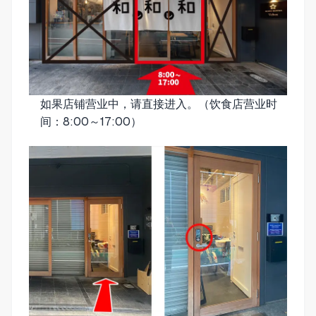
如果店铺营业中，请直接进入。（饮食店营业时
间：8:00～17:00）