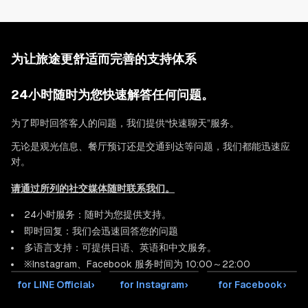
为让旅途更舒适而完善的支持体系
24小时随时为您快速解答任何问题。
为了即时回答客人的问题，我们提供“快速聊天”服务。
无论是观光信息、餐厅预订还是交通到达等问题，我们都能迅速应
对。
请通过所列的社交媒体随时联系我们。
24小时服务：随时为您提供支持。
即时回复：我们会迅速回答您的问题
多语言支持：可提供日语、英语和中文服务。
※Instagram、Facebook 服务时间为 10:00～22:00
for LINE Official
›
for Instagram
›
for Facebook
›