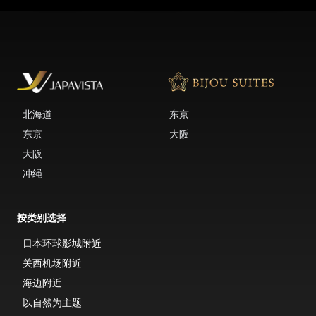
北海道
东京
东京
大阪
大阪
冲绳
按类别选择
日本环球影城附近
关西机场附近
海边附近
以自然为主题