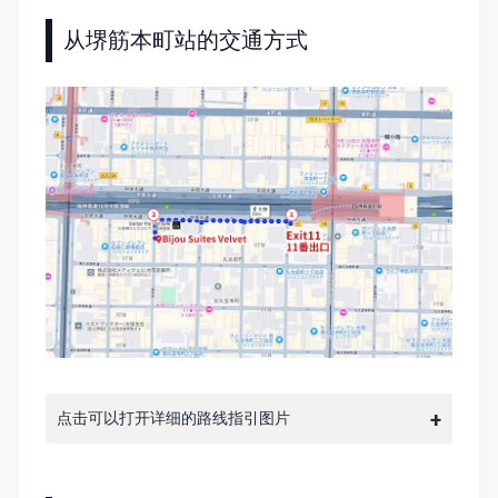
从堺筋本町站的交通方式
点击可以打开详细的路线指引图片