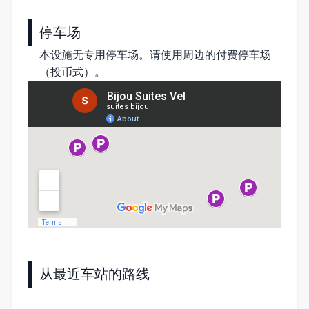
停车场
本设施无专用停车场。请使用周边的付费停车场
（投币式）。
从最近车站的路线