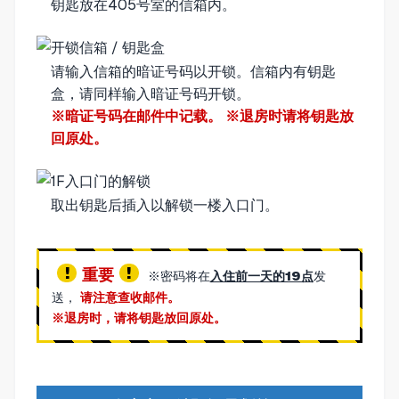
钥匙放在405号室的信箱内。
请输入信箱的暗证号码以开锁。信箱内有钥匙
盒，请同样输入暗证号码开锁。
※暗证号码在邮件中记载。 ※退房时请将钥匙放
回原处。
取出钥匙后插入以解锁一楼入口门。
重要
※密码将在
入住前一天的19点
发
送，
请注意查收邮件。
※退房时，请将钥匙放回原处。