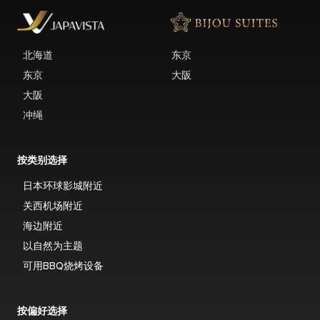
北海道
东京
东京
大阪
大阪
冲绳
按类别选择
日本环球影城附近
关西机场附近
海边附近
以自然为主题
可用BBQ烧烤设备
按偏好选择