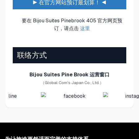
▶ 在官方网站预订最划算！ ◀
要在 Bijou Suites Pinebrook 405 官方网页预
订，请点击
这里
联络方式
Bijou Suites Pine Brook 运营窗口
（Global Com's Japan Co., Ltd.）