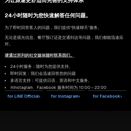
为让旅途更舒适而完善的支持体系
24小时随时为您快速解答任何问题。
为了即时回答客人的问题，我们提供“快速聊天”服务。
无论是观光信息、餐厅预订还是交通到达等问题，我们都能迅速应
对。
请通过所列的社交媒体随时联系我们。
24小时服务：随时为您提供支持。
即时回复：我们会迅速回答您的问题
多语言支持：可提供日语、英语和中文服务。
※Instagram、Facebook 服务时间为 10:00～22:00
for LINE Official
›
for Instagram
›
for Facebook
›