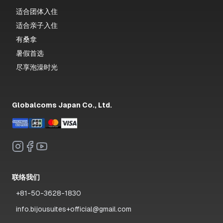
适合团体入住
适合亲子入住
有桑拿
暑假首选
尽享泡澡时光
Globalcoms Japan Co., Ltd.
联络我们
+81-50-3628-1830
info.bijousuites+official@gmail.com