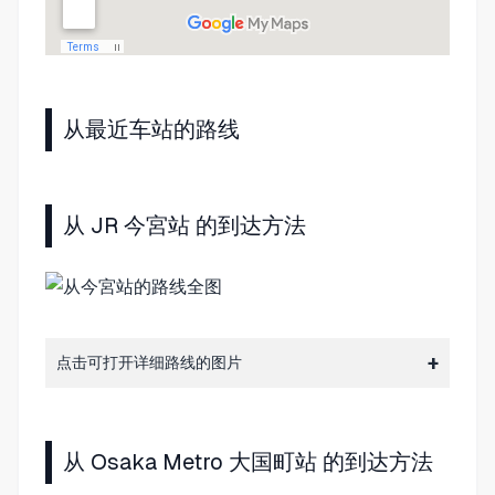
从最近车站的路线
从 JR 今宮站 的到达方法
点击可打开详细路线的图片
从 Osaka Metro 大国町站 的到达方法