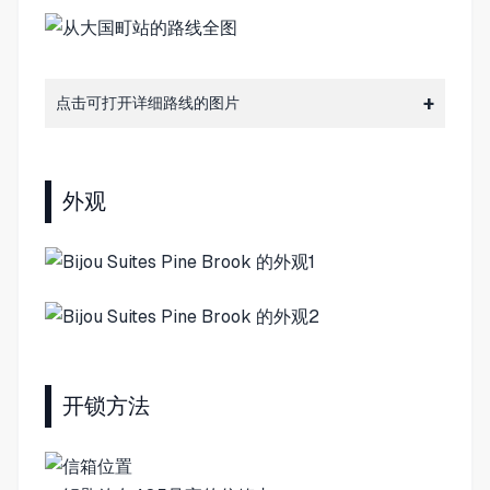
点击可打开详细路线的图片
外观
开锁方法