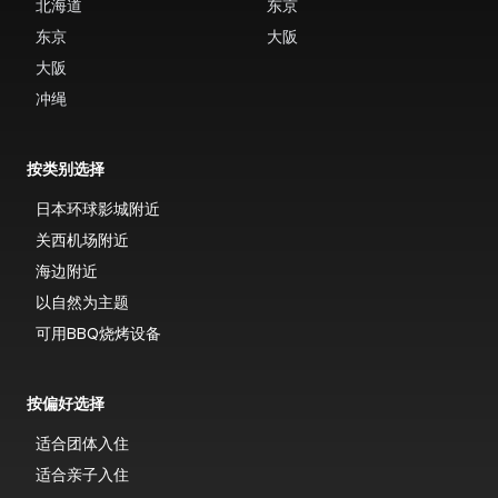
北海道
东京
东京
大阪
大阪
冲绳
按类别选择
日本环球影城附近
关西机场附近
海边附近
以自然为主题
可用BBQ烧烤设备
按偏好选择
适合团体入住
适合亲子入住