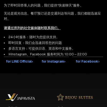
为了即时回答客人的问题，我们提供“快速聊天”服务。
无论是观光信息、餐厅预订还是交通到达等问题，我们都能迅速应
对。
请通过所列的社交媒体随时联系我们。
24小时服务：随时为您提供支持。
即时回复：我们会迅速回答您的问题
多语言支持：可提供日语、英语和中文服务。
※Instagram、Facebook 服务时间为 10:00～22:00
for LINE Official
›
for Instagram
›
for Facebook
›