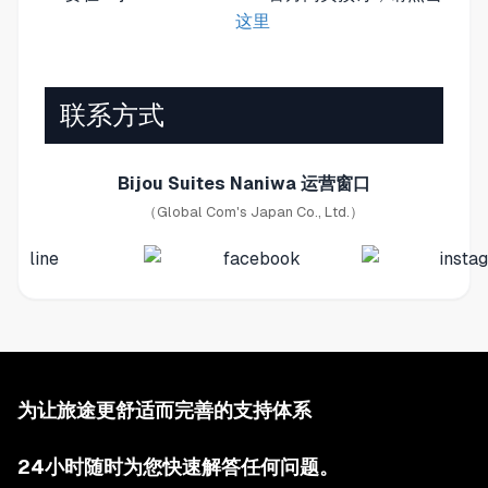
这里
联系方式
Bijou Suites Naniwa 运营窗口
（Global Com's Japan Co., Ltd.）
为让旅途更舒适而完善的支持体系
24小时随时为您快速解答任何问题。