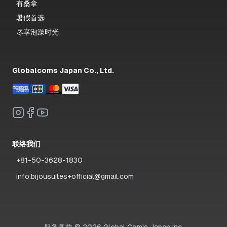
有桑拿
暑假首选
尽享泡澡时光
Globalcoms Japan Co., Ltd.
联络我们
+81-50-3628-1830
info.bijousuites+official@gmail.com