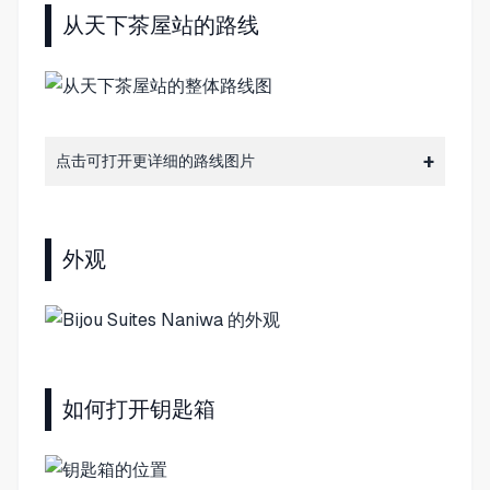
从天下茶屋站的路线
点击可打开更详细的路线图片
外观
如何打开钥匙箱