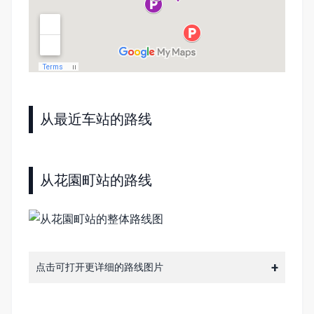
从最近车站的路线
从花園町站的路线
点击可打开更详细的路线图片