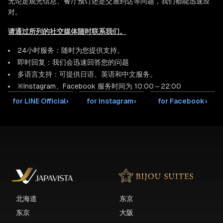
无论是观光信息、餐厅预订还是交通到达等问题，我们都能迅速应
对。
请通过所列的社交媒体随时联系我们。
24小时服务：随时为您提供支持。
即时回复：我们会迅速回答您的问题
多语言支持：可提供日语、英语和中文服务。
※Instagram、Facebook 服务时间为 10:00～22:00
for LINE Official
›
for Instagram
›
for Facebook
›
北海道
东京
东京
大阪