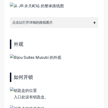
点击以打开详细的路线图片
外观
如何开锁
入口处设有钥匙盒。