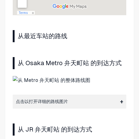
从最近车站的路线
从 Osaka Metro 弁天町站 的到达方式
点击以打开详细的路线图片
从 JR 弁天町站 的到达方式