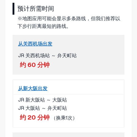
预计所需时间
※地图应用可能会显示多条路线，但我们推荐以
下步行距离最短的路线。
从关西机场出发
JR 关西机场站 ～ 弁天町站
约 60 分钟
从新大阪出发
JR 新大阪站 ～ 大阪站
JR 大阪站 ～ 弁天町站
约 20 分钟
（换乘1次）