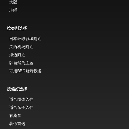
大阪
冲绳
按类别选择
日本环球影城附近
关西机场附近
海边附近
以自然为主题
可用BBQ烧烤设备
按偏好选择
适合团体入住
适合亲子入住
有桑拿
暑假首选