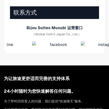
联系方式
Bijou Suites Musubi 运营窗口
（Global Com's Japan Co., Ltd.）
为让旅途更舒适而完善的支持体系
24小时随时为您快速解答任何问题。
为了即时回答客人的问题，我们提供“快速聊天”服务。