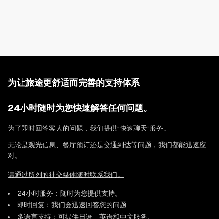
为让旅途更舒适而完善的支持体系
24小时随时为您快速解答任何问题。
为了即时回答客人的问题，我们提供“快速聊天”服务。
无论是观光信息、餐厅预订还是交通到达等问题，我们都能迅速应
对。
请通过所列的社交媒体随时联系我们。
24小时服务：随时为您提供支持。
即时回复：我们会迅速回答您的问题
多语言支持：可提供日语、英语和中文服务。