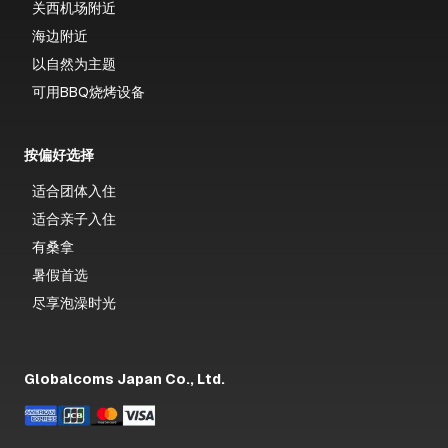
关西机场附近
海边附近
以自然为主题
可用BBQ烧烤设备
按偏好选择
适合团体入住
适合亲子入住
有桑拿
暑假首选
尽享泡澡时光
Globalcoms Japan Co., Ltd.