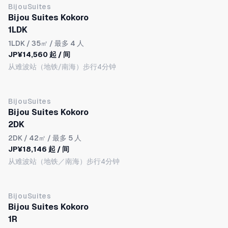
BijouSuites
Bijou Suites Kokoro
1LDK
1LDK
/ 35㎡ / 最多 4 人
JP¥14,560 起 / 间
从难波站（地铁/南海）步行4分钟
BijouSuites
Bijou Suites Kokoro
2DK
2DK
/ 42㎡ / 最多 5 人
JP¥18,146 起 / 间
从难波站（地铁／南海）步行4分钟
BijouSuites
Bijou Suites Kokoro
1R