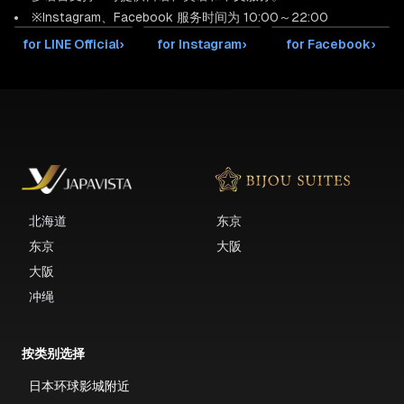
※Instagram、Facebook 服务时间为 10:00～22:00
for LINE Official
›
for Instagram
›
for Facebook
›
北海道
东京
东京
大阪
大阪
冲绳
按类别选择
日本环球影城附近