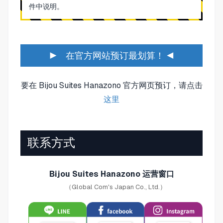
件中说明。
▶ 在官方网站预订最划算！ ◀
要在 Bijou Suites Hanazono 官方网页预订，请点击
这里
联系方式
Bijou Suites Hanazono 运营窗口
（Global Com's Japan Co., Ltd.）