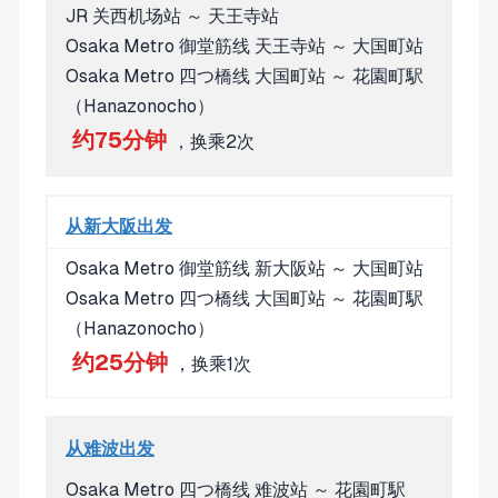
JR 关西机场站 ～ 天王寺站
Osaka Metro 御堂筋线 天王寺站 ～ 大国町站
Osaka Metro 四つ橋线 大国町站 ～ 花園町駅
（Hanazonocho）
约75分钟
，换乘2次
从新大阪出发
Osaka Metro 御堂筋线 新大阪站 ～ 大国町站
Osaka Metro 四つ橋线 大国町站 ～ 花園町駅
（Hanazonocho）
约25分钟
，换乘1次
从难波出发
Osaka Metro 四つ橋线 难波站 ～ 花園町駅