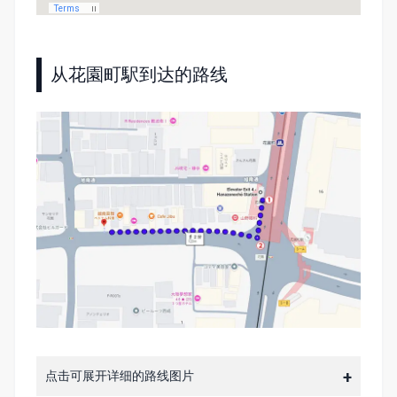
从花園町駅到达的路线
点击可展开详细的路线图片