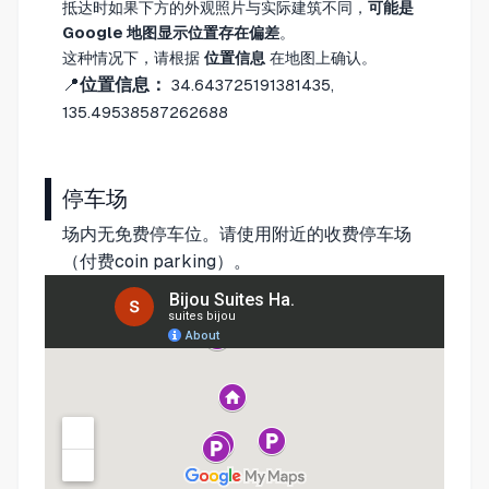
抵达时如果下方的外观照片与实际建筑不同，
可能是
Google 地图显示位置存在偏差
。
这种情况下，请根据
位置信息
在地图上确认。
📍
位置信息：
34.643725191381435,
135.49538587262688
停车场
场内无免费停车位。请使用附近的收费停车场
（付费coin parking）。