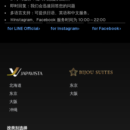
即时回复：我们会迅速回答您的问题
多语言支持：可提供日语、英语和中文服务。
※Instagram、Facebook 服务时间为 10:00～22:00
for LINE Official
›
for Instagram
›
for Facebook
›
北海道
东京
东京
大阪
大阪
冲绳
按类别选择