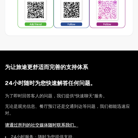
为让旅途更舒适而完善的支持体系
24小时随时为您快速解答任何问题。
为了即时回答客人的问题，我们提供“快速聊天”服务。
无论是观光信息、餐厅预订还是交通到达等问题，我们都能迅速应
对。
请通过所列的社交媒体随时联系我们。
24小时服务：随时为您提供支持。