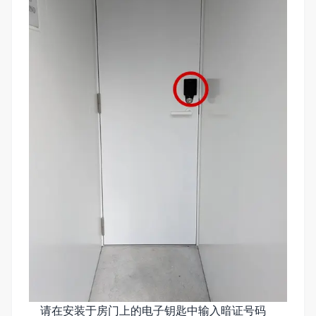
请在安装于房门上的电子钥匙中输入暗证号码