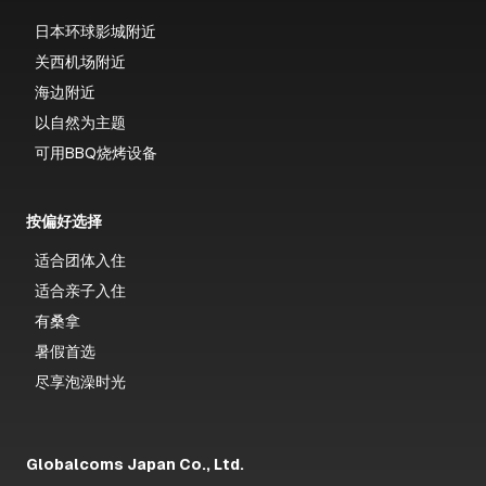
日本环球影城附近
关西机场附近
海边附近
以自然为主题
可用BBQ烧烤设备
按偏好选择
适合团体入住
适合亲子入住
有桑拿
暑假首选
尽享泡澡时光
Globalcoms Japan Co., Ltd.