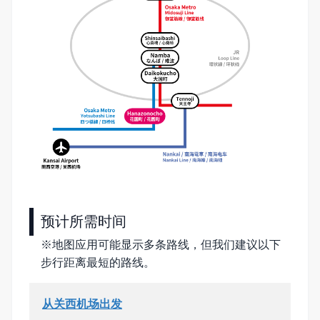
预计所需时间
※地图应用可能显示多条路线，但我们建议以下
步行距离最短的路线。
从关西机场出发