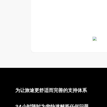
为让旅途更舒适而完善的支持体系
24小时随时为您快速解答任何问题。