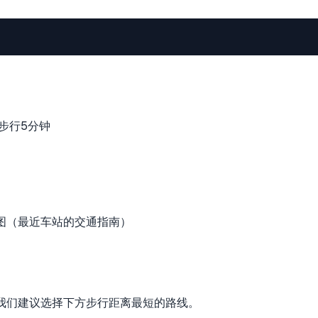
出口步行5分钟
我们建议选择下方步行距离最短的路线。