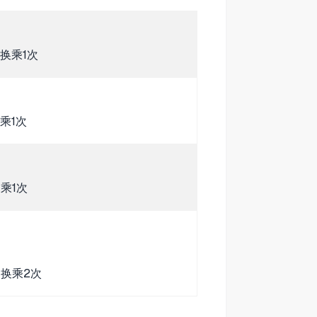
换乘1次
乘1次
乘1次
换乘2次