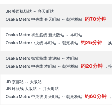
JR 关西机场站 ～ 弁天町站
约70分钟
Osaka Metro 中央线 弁天町站 ～ 朝潮桥站
，
Osaka Metro 御堂筋线 新大阪站 ～ 本町站
约25分钟
Osaka Metro 中央线 本町站 ～ 朝潮桥站
，换
Osaka Metro 御堂筋线 难波站 ～ 本町站
约20分钟
Osaka Metro 中央线 本町站 ～ 朝潮桥站
，换
JR 京都站 ～ 大阪站
JR 环状线 大阪站 ～ 弁天町站
约60分钟
Osaka Metro 中央线 弁天町站 ～ 朝潮桥站
，