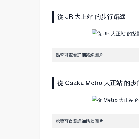
從 JR 大正站 的步行路線
點擊可查看詳細路線圖片
從 Osaka Metro 大正站 的
點擊可查看詳細路線圖片