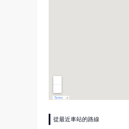
從最近車站的路線