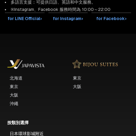
多語言支援：可提供日語、英語和中文服務。
※Instagram、Facebook 服務時間為 10:00～22:00
for LINE Official
›
for Instagram
›
for Facebook
›
北海道
東京
東京
大阪
大阪
沖繩
按類別選擇
日本環球影城附近