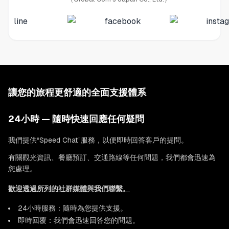
讓您的旅程更舒適的全面支援體系
24小時 — 隨時快速回應任何疑問
我們提供“Speed Chat”服務，以便即時回答客戶的提問。
有關觀光資訊、餐廳預訂、交通路線等任何問題，我們都會迅速為
您處理。
歡迎透過所列的社群媒體與我們聯繫。
24小時服務：隨時為您提供支援。
即時回覆：我們會迅速回答您的問題。