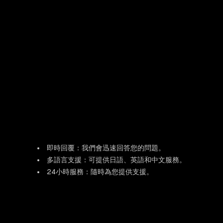
即時回覆：我們會迅速回答您的問題。
多語言支援：可提供日語、英語和中文服務。
24小時服務：隨時為您提供支援。